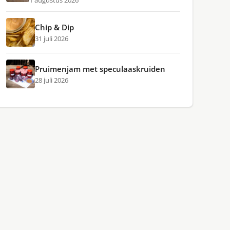
1 augustus 2026
Chip & Dip
31 juli 2026
Pruimenjam met speculaaskruiden
28 juli 2026