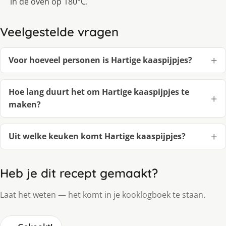
in de oven op 180°C.
Veelgestelde vragen
Voor hoeveel personen is Hartige kaaspijpjes?
Hoe lang duurt het om Hartige kaaspijpjes te
maken?
Uit welke keuken komt Hartige kaaspijpjes?
Heb je dit recept gemaakt?
Laat het weten — het komt in je kooklogboek te staan.