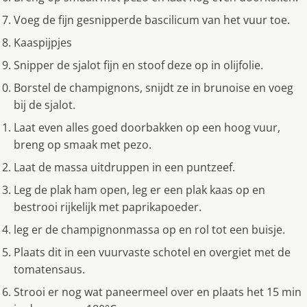
Voeg de fijn gesnipperde bascilicum van het vuur toe.
Kaaspijpjes
Snipper de sjalot fijn en stoof deze op in olijfolie.
Borstel de champignons, snijdt ze in brunoise en voeg
bij de sjalot.
Laat even alles goed doorbakken op een hoog vuur,
breng op smaak met pezo.
Laat de massa uitdruppen in een puntzeef.
Leg de plak ham open, leg er een plak kaas op en
bestrooi rijkelijk met paprikapoeder.
leg er de champignonmassa op en rol tot een buisje.
Plaats dit in een vuurvaste schotel en overgiet met de
tomatensaus.
Strooi er nog wat paneermeel over en plaats het 15 min