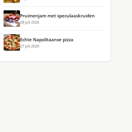
Pruimenjam met speculaaskruiden
28 juli 2026
Echte Napolitaanse pizza
27 juli 2026