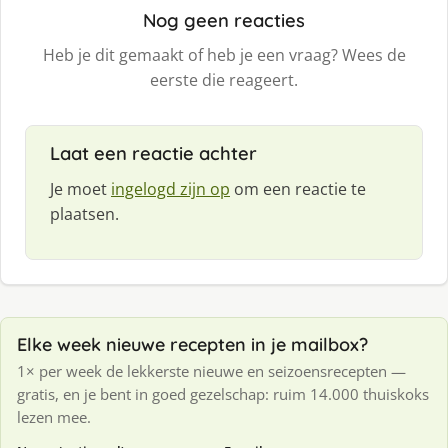
Nog geen reacties
Heb je dit gemaakt of heb je een vraag? Wees de
eerste die reageert.
Laat een reactie achter
Je moet
ingelogd zijn op
om een reactie te
plaatsen.
Elke week nieuwe recepten in je mailbox?
1× per week de lekkerste nieuwe en seizoensrecepten —
gratis, en je bent in goed gezelschap: ruim 14.000 thuiskoks
lezen mee.