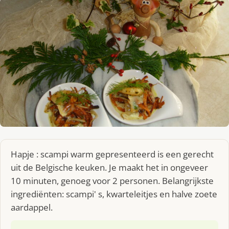
Hapje : scampi warm gepresenteerd is een gerecht
uit de Belgische keuken. Je maakt het in ongeveer
10 minuten, genoeg voor 2 personen. Belangrijkste
ingrediënten: scampi' s, kwarteleitjes en halve zoete
aardappel.