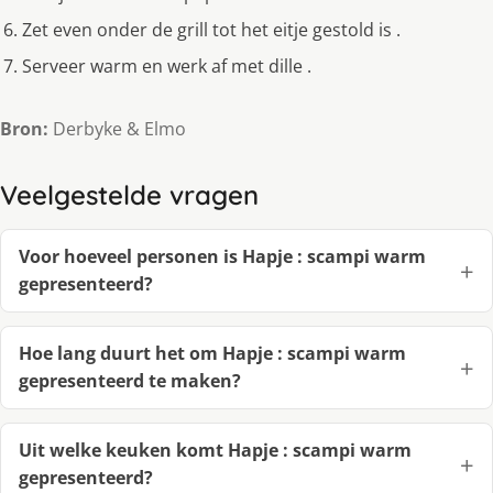
Zet even onder de grill tot het eitje gestold is .
Serveer warm en werk af met dille .
Bron:
Derbyke & Elmo
Veelgestelde vragen
Voor hoeveel personen is Hapje : scampi warm
gepresenteerd?
Hoe lang duurt het om Hapje : scampi warm
gepresenteerd te maken?
Uit welke keuken komt Hapje : scampi warm
gepresenteerd?