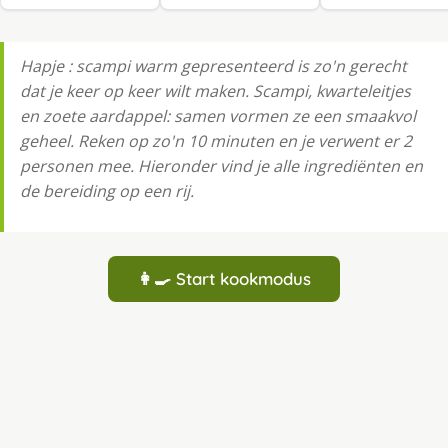
Hapje : scampi warm gepresenteerd is zo'n gerecht
dat je keer op keer wilt maken. Scampi, kwarteleitjes
en zoete aardappel: samen vormen ze een smaakvol
geheel. Reken op zo'n 10 minuten en je verwent er 2
personen mee. Hieronder vind je alle ingrediënten en
de bereiding op een rij.
👩‍🍳 Start kookmodus