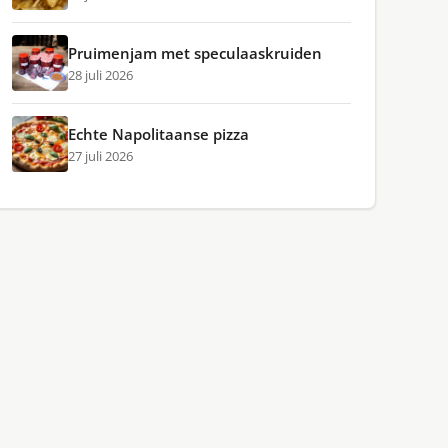
Pruimenjam met speculaaskruiden
28 juli 2026
Echte Napolitaanse pizza
27 juli 2026