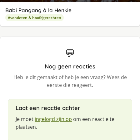
Babi Pangang à la Henkie
Avondeten & hoofdgerechten
💬
Nog geen reacties
Heb je dit gemaakt of heb je een vraag? Wees de
eerste die reageert.
Laat een reactie achter
Je moet
ingelogd zijn op
om een reactie te
plaatsen.