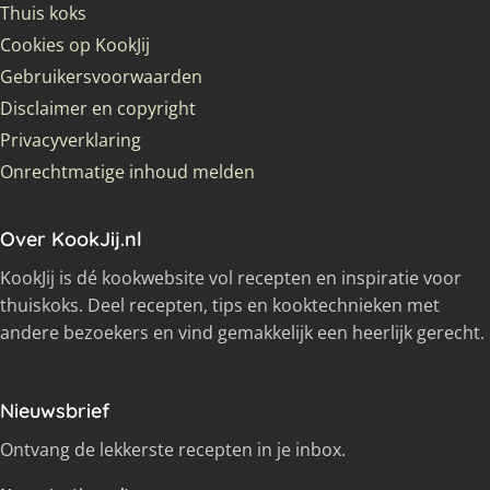
Thuis koks
Cookies op KookJij
Gebruikersvoorwaarden
Disclaimer en copyright
Privacyverklaring
Onrechtmatige inhoud melden
Over KookJij.nl
KookJij is dé kookwebsite vol recepten en inspiratie voor
thuiskoks. Deel recepten, tips en kooktechnieken met
andere bezoekers en vind gemakkelijk een heerlijk gerecht.
Nieuwsbrief
Ontvang de lekkerste recepten in je inbox.