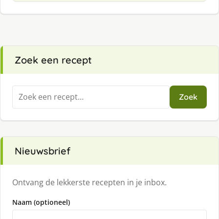
Zoek een recept
Zoeken
Zoek
naar:
Nieuwsbrief
Ontvang de lekkerste recepten in je inbox.
Naam (optioneel)