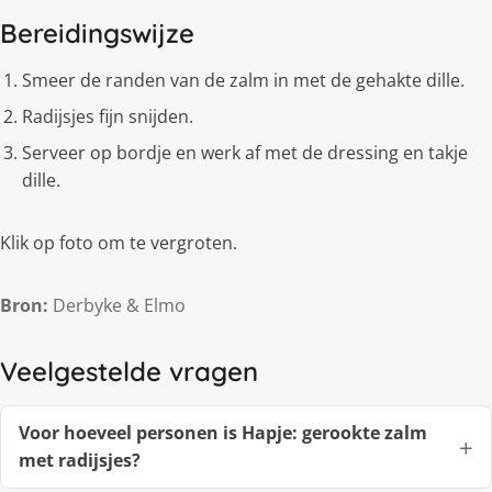
Bereidingswijze
Smeer de randen van de zalm in met de gehakte dille.
Radijsjes fijn snijden.
Serveer op bordje en werk af met de dressing en takje
dille.
Klik op foto om te vergroten.
Bron:
Derbyke & Elmo
Veelgestelde vragen
Voor hoeveel personen is Hapje: gerookte zalm
met radijsjes?