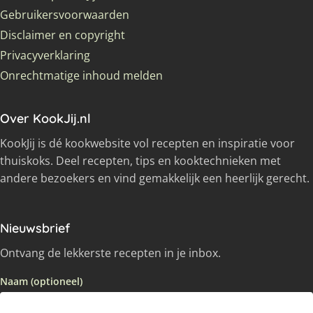
Gebruikersvoorwaarden
Disclaimer en copyright
Privacyverklaring
Onrechtmatige inhoud melden
Over KookJij.nl
KookJij is dé kookwebsite vol recepten en inspiratie voor
thuiskoks. Deel recepten, tips en kooktechnieken met
andere bezoekers en vind gemakkelijk een heerlijk gerecht.
Nieuwsbrief
Ontvang de lekkerste recepten in je inbox.
Naam (optioneel)