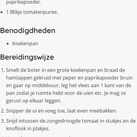
paprikapoeder.
1 Blikje tomatenpuree.
Benodigdheden
Koekenpan
Bereidingswijze
Smelt de boter in een grote koekenpan en braad de
hamlappen gekruid met peper en paprikapoeder bruin
en gaar op middelvuur, leg het vlees aan 1 kant van de
pan zodat je ruimte hebt voor de uien etc. Je mag ze
gerust op elkaar leggen.
Snipper de ui en voeg toe, laat even meebakken.
Snijd intussen de zongedroogde tomaat in stukjes en de
knoflook in plakjes.