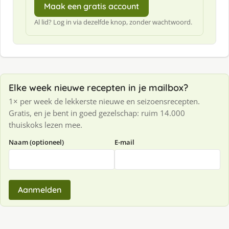
Maak een gratis account
Al lid? Log in via dezelfde knop, zonder wachtwoord.
Elke week nieuwe recepten in je mailbox?
1× per week de lekkerste nieuwe en seizoensrecepten.
Gratis, en je bent in goed gezelschap: ruim 14.000
thuiskoks lezen mee.
Naam (optioneel)
E-mail
Aanmelden