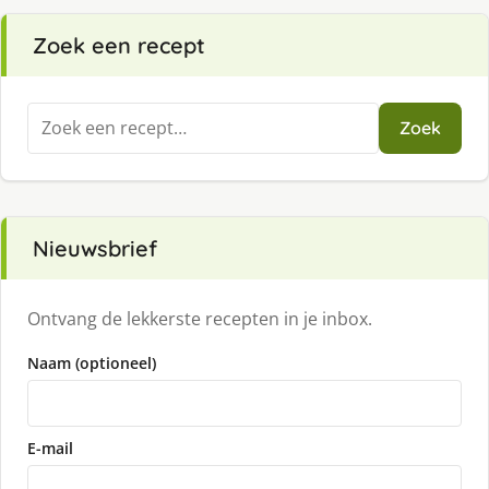
Zoek een recept
Zoeken
Zoek
naar:
Nieuwsbrief
Ontvang de lekkerste recepten in je inbox.
Naam (optioneel)
E-mail