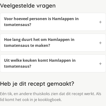
Veelgestelde vragen
Voor hoeveel personen is Hamlappen in
tomatensaus?
Hoe lang duurt het om Hamlappen in
tomatensaus te maken?
Uit welke keuken komt Hamlappen in
tomatensaus?
Heb je dit recept gemaakt?
Eén tik, en andere thuiskoks zien dat dit recept werkt. Als
lid komt het ook in je kooklogboek.