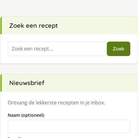
Zoek een recept
Zoeken
Zoek
naar:
Nieuwsbrief
Ontvang de lekkerste recepten in je inbox.
Naam (optioneel)