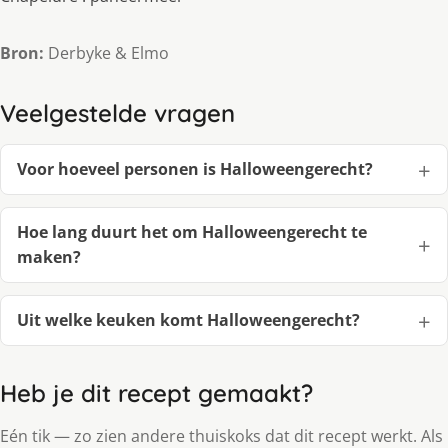
Bron:
Derbyke & Elmo
Veelgestelde vragen
Voor hoeveel personen is Halloweengerecht?
Hoe lang duurt het om Halloweengerecht te
maken?
Uit welke keuken komt Halloweengerecht?
Heb je dit recept gemaakt?
Eén tik — zo zien andere thuiskoks dat dit recept werkt. Als