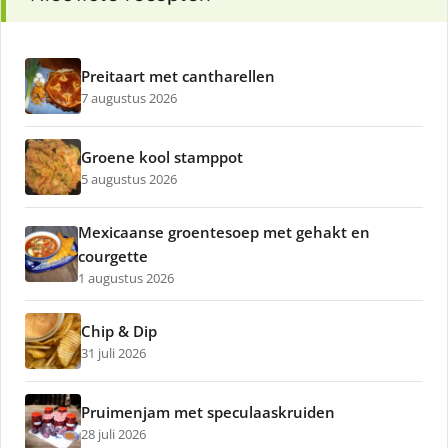
Preitaart met cantharellen
7 augustus 2026
Groene kool stamppot
5 augustus 2026
Mexicaanse groentesoep met gehakt en
courgette
1 augustus 2026
Chip & Dip
31 juli 2026
Pruimenjam met speculaaskruiden
28 juli 2026