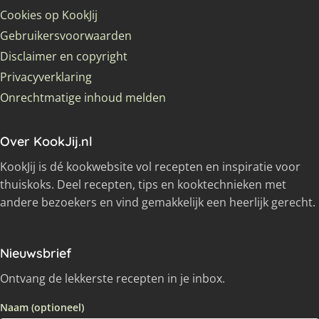
Cookies op KookJij
Gebruikersvoorwaarden
Disclaimer en copyright
Privacyverklaring
Onrechtmatige inhoud melden
Over KookJij.nl
KookJij is dé kookwebsite vol recepten en inspiratie voor
thuiskoks. Deel recepten, tips en kooktechnieken met
andere bezoekers en vind gemakkelijk een heerlijk gerecht.
Nieuwsbrief
Ontvang de lekkerste recepten in je inbox.
Naam (optioneel)