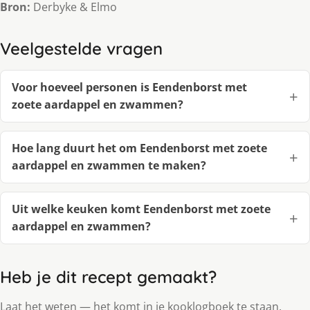
Bron:
Derbyke & Elmo
Veelgestelde vragen
Voor hoeveel personen is Eendenborst met
zoete aardappel en zwammen?
Hoe lang duurt het om Eendenborst met zoete
aardappel en zwammen te maken?
Uit welke keuken komt Eendenborst met zoete
aardappel en zwammen?
Heb je dit recept gemaakt?
Laat het weten — het komt in je kooklogboek te staan.