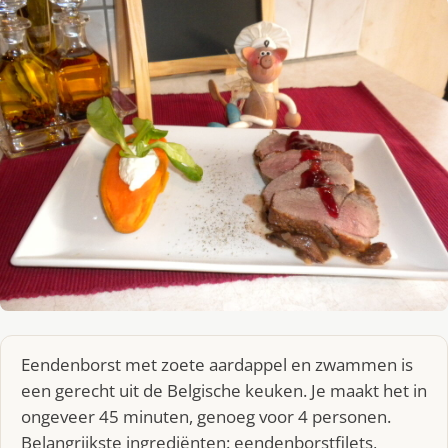
Eendenborst met zoete aardappel en zwammen is
een gerecht uit de Belgische keuken. Je maakt het in
ongeveer 45 minuten, genoeg voor 4 personen.
Belangrijkste ingrediënten: eendenborstfilets,