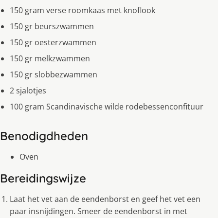
150 gram verse roomkaas met knoflook
150 gr beurszwammen
150 gr oesterzwammen
150 gr melkzwammen
150 gr slobbezwammen
2 sjalotjes
100 gram Scandinavische wilde rodebessenconfituur
Benodigdheden
Oven
Bereidingswijze
Laat het vet aan de eendenborst en geef het vet een
paar insnijdingen. Smeer de eendenborst in met