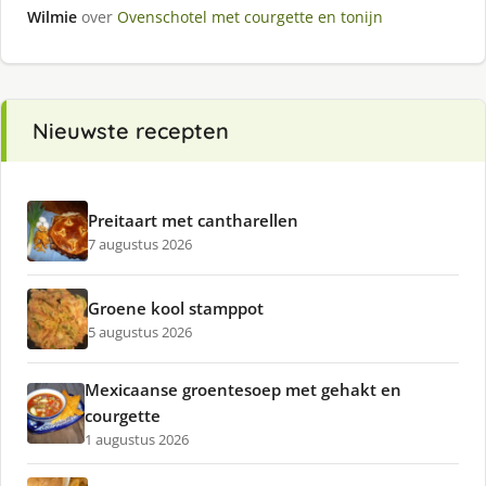
Wilmie
over
Ovenschotel met courgette en tonijn
Nieuwste recepten
Preitaart met cantharellen
7 augustus 2026
Groene kool stamppot
5 augustus 2026
Mexicaanse groentesoep met gehakt en
courgette
1 augustus 2026