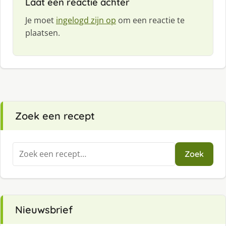
Laat een reactie achter
Je moet
ingelogd zijn op
om een reactie te
plaatsen.
Zoek een recept
Zoeken
Zoek
naar:
Nieuwsbrief