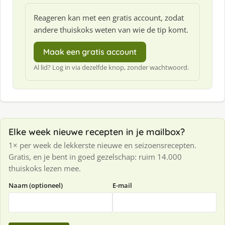
Reageren kan met een gratis account, zodat
andere thuiskoks weten van wie de tip komt.
Maak een gratis account
Al lid? Log in via dezelfde knop, zonder wachtwoord.
Elke week nieuwe recepten in je mailbox?
1× per week de lekkerste nieuwe en seizoensrecepten.
Gratis, en je bent in goed gezelschap: ruim 14.000
thuiskoks lezen mee.
Naam (optioneel)
E-mail