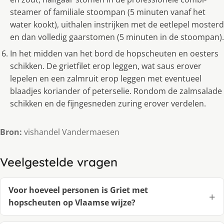
steamer of familiale stoompan (5 minuten vanaf het
water kookt), uithalen instrijken met de eetlepel mosterd
en dan volledig gaarstomen (5 minuten in de stoompan).
In het midden van het bord de hopscheuten en oesters
schikken. De grietfilet erop leggen, wat saus erover
lepelen en een zalmruit erop leggen met eventueel
blaadjes koriander of peterselie. Rondom de zalmsalade
schikken en de fijngesneden zuring erover verdelen.
Bron:
vishandel Vandermaesen
Veelgestelde vragen
Voor hoeveel personen is Griet met
hopscheuten op Vlaamse wijze?