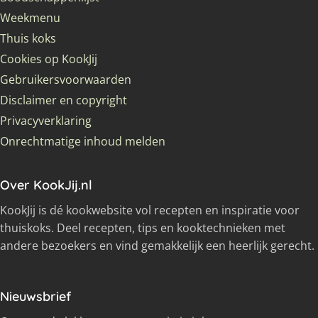
Weekmenu
Thuis koks
Cookies op KookJij
Gebruikersvoorwaarden
Disclaimer en copyright
Privacyverklaring
Onrechtmatige inhoud melden
Over KookJij.nl
KookJij is dé kookwebsite vol recepten en inspiratie voor
thuiskoks. Deel recepten, tips en kooktechnieken met
andere bezoekers en vind gemakkelijk een heerlijk gerecht.
Nieuwsbrief