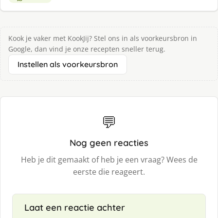
Kook je vaker met KookJij? Stel ons in als voorkeursbron in
Google, dan vind je onze recepten sneller terug.
Instellen als voorkeursbron
💬
Nog geen reacties
Heb je dit gemaakt of heb je een vraag? Wees de
eerste die reageert.
Laat een reactie achter