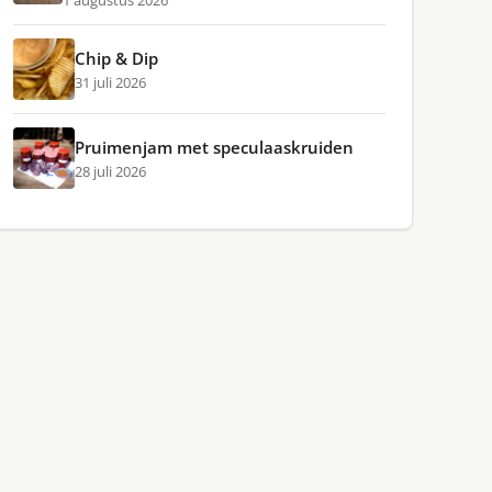
1 augustus 2026
Chip & Dip
31 juli 2026
Pruimenjam met speculaaskruiden
28 juli 2026