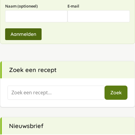
Naam (optioneel)
E-mail
Aanmelden
Zoek een recept
Zoeken
Zoek
naar:
Nieuwsbrief