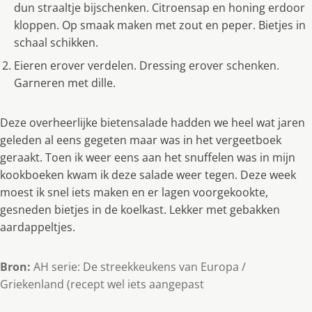
dun straaltje bijschenken. Citroensap en honing erdoor
kloppen. Op smaak maken met zout en peper. Bietjes in
schaal schikken.
Eieren erover verdelen. Dressing erover schenken.
Garneren met dille.
Deze overheerlijke bietensalade hadden we heel wat jaren
geleden al eens gegeten maar was in het vergeetboek
geraakt. Toen ik weer eens aan het snuffelen was in mijn
kookboeken kwam ik deze salade weer tegen. Deze week
moest ik snel iets maken en er lagen voorgekookte,
gesneden bietjes in de koelkast. Lekker met gebakken
aardappeltjes.
Bron:
AH serie: De streekkeukens van Europa /
Griekenland (recept wel iets aangepast