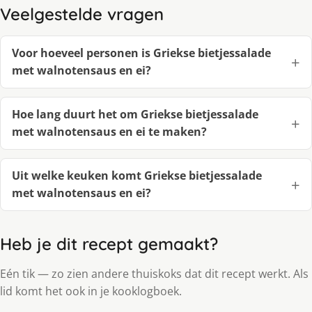
Veelgestelde vragen
Voor hoeveel personen is Griekse bietjessalade
met walnotensaus en ei?
Hoe lang duurt het om Griekse bietjessalade
met walnotensaus en ei te maken?
Uit welke keuken komt Griekse bietjessalade
met walnotensaus en ei?
Heb je dit recept gemaakt?
Eén tik — zo zien andere thuiskoks dat dit recept werkt. Als
lid komt het ook in je kooklogboek.