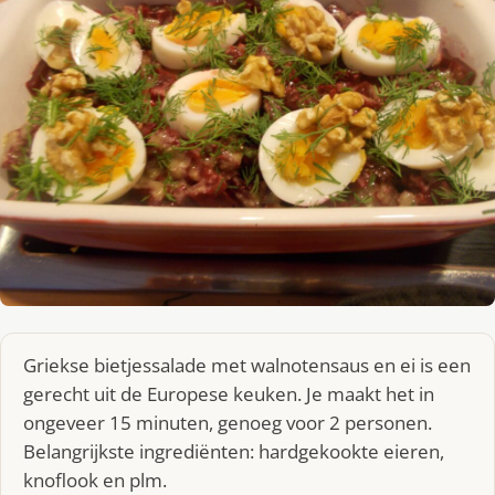
Griekse bietjessalade met walnotensaus en ei is een
gerecht uit de Europese keuken. Je maakt het in
ongeveer 15 minuten, genoeg voor 2 personen.
Belangrijkste ingrediënten: hardgekookte eieren,
knoflook en plm.