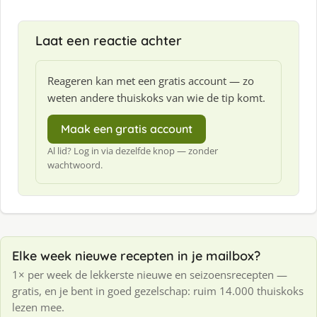
Laat een reactie achter
Reageren kan met een gratis account — zo
weten andere thuiskoks van wie de tip komt.
Maak een gratis account
Al lid? Log in via dezelfde knop — zonder
wachtwoord.
Elke week nieuwe recepten in je mailbox?
1× per week de lekkerste nieuwe en seizoensrecepten —
gratis, en je bent in goed gezelschap: ruim 14.000 thuiskoks
lezen mee.