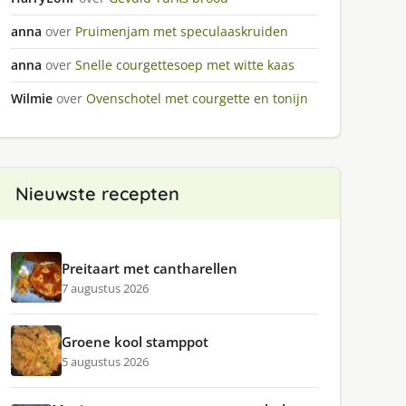
anna
over
Pruimenjam met speculaaskruiden
anna
over
Snelle courgettesoep met witte kaas
Wilmie
over
Ovenschotel met courgette en tonijn
Nieuwste recepten
Preitaart met cantharellen
7 augustus 2026
Groene kool stamppot
5 augustus 2026