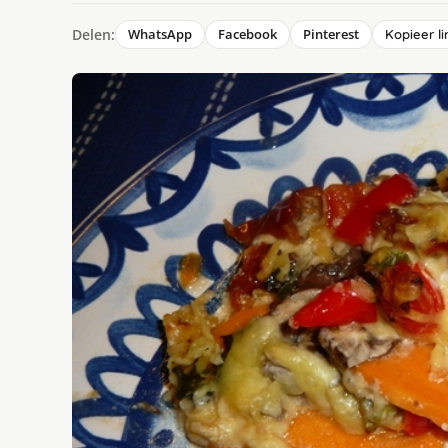
Delen:
WhatsApp
Facebook
Pinterest
Kopieer li