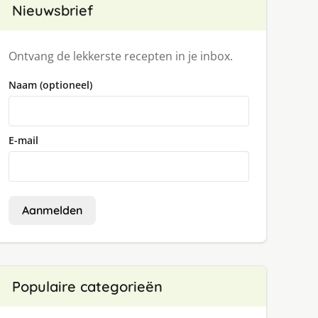
Nieuwsbrief
Ontvang de lekkerste recepten in je inbox.
Naam (optioneel)
E-mail
Aanmelden
Populaire categorieën