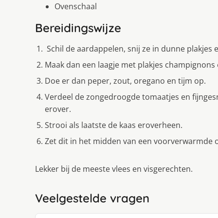
Ovenschaal
Bereidingswijze
Schil de aardappelen, snĳ ze in dunne plakjes
Maak dan een laagje met plakjes champignons e
Doe er dan peper, zout, oregano en tĳm op.
Verdeel de zongedroogde tomaatjes en fijngesn
erover.
Strooi als laatste de kaas eroverheen.
Zet dit in het midden van een voorverwarmde 
Lekker bĳ de meeste vlees en visgerechten.
Veelgestelde vragen