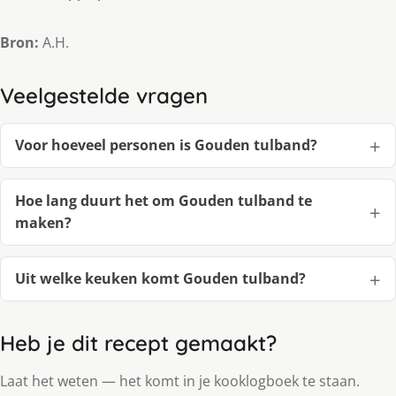
Bron:
A.H.
Veelgestelde vragen
Voor hoeveel personen is Gouden tulband?
Hoe lang duurt het om Gouden tulband te
maken?
Uit welke keuken komt Gouden tulband?
Heb je dit recept gemaakt?
Laat het weten — het komt in je kooklogboek te staan.