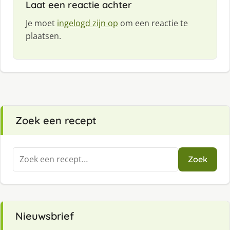
Laat een reactie achter
Je moet
ingelogd zijn op
om een reactie te
plaatsen.
Zoek een recept
Zoeken
Zoek
naar:
Nieuwsbrief