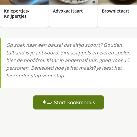
Kniepertjes-
Advokaattaart
Brownietaart
Knijpertjes
Op zoek naar een baksel dat altijd scoort? Gouden
tulband is je antwoord. Sinaasappels en eieren spelen
hier de hoofdrol. Klaar in anderhalf uur, goed voor 15
personen. Benieuwd hoe je het maakt? Je leest het
hieronder stap voor stap.
👩‍🍳 Start kookmodus