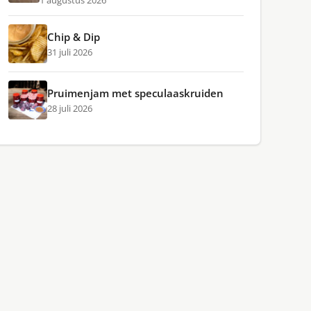
1 augustus 2026
Chip & Dip
31 juli 2026
Pruimenjam met speculaaskruiden
28 juli 2026