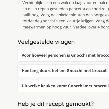
Verhit olijfolie in een wok op laag vuur en bak 
en de in repen gesneden pancetta en chorizo t
halfhoog. Voeg na enkele minuten de voorgeko
totdat de gnocchi's een kleurtje krijgen. Voeg 
meewarmen op hoog vuur. Verdeel over 4 borde
Veelgestelde vragen
Voor hoeveel personen is Gnocchi met brocco
Hoe lang duurt het om Gnocchi met broccoli
Uit welke keuken komt Gnocchi met broccoli
Heb je dit recept gemaakt?