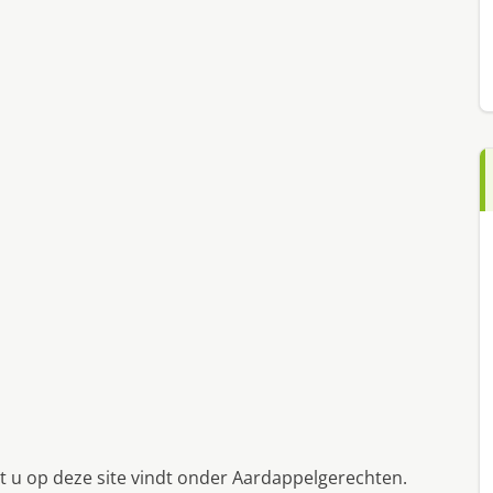
t u op deze site vindt onder Aardappelgerechten.