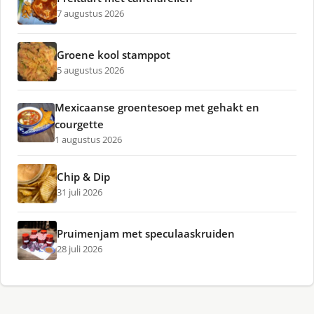
7 augustus 2026
Groene kool stamppot
5 augustus 2026
Mexicaanse groentesoep met gehakt en
courgette
1 augustus 2026
Chip & Dip
31 juli 2026
Pruimenjam met speculaaskruiden
28 juli 2026