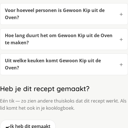
Voor hoeveel personen is Gewoon Kip uit de
Oven?
Hoe lang duurt het om Gewoon Kip uit de Oven
te maken?
Uit welke keuken komt Gewoon Kip uit de
Oven?
Heb je dit recept gemaakt?
Eén tik — zo zien andere thuiskoks dat dit recept werkt. Als
lid komt het ook in je kooklogboek.
🍳
Ik heb dit gemaakt