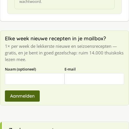
wachtwoord.
Elke week nieuwe recepten in je mailbox?
1× per week de lekkerste nieuwe en seizoensrecepten —
gratis, en je bent in goed gezelschap: ruim 14.000 thuiskoks
lezen mee.
Naam (optioneel)
E-mail
Aanmelden