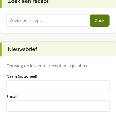
Zoek een recept
Zoeken
Zoek
naar:
Nieuwsbrief
Ontvang de lekkerste recepten in je inbox.
Naam (optioneel)
E-mail