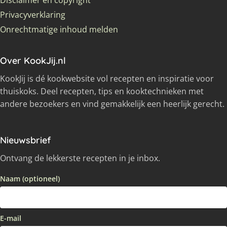
Disclaimer en copyright
Privacyverklaring
Onrechtmatige inhoud melden
Over KookJij.nl
KookJij is dé kookwebsite vol recepten en inspiratie voor
thuiskoks. Deel recepten, tips en kooktechnieken met
andere bezoekers en vind gemakkelijk een heerlijk gerecht.
Nieuwsbrief
Ontvang de lekkerste recepten in je inbox.
Naam (optioneel)
E-mail