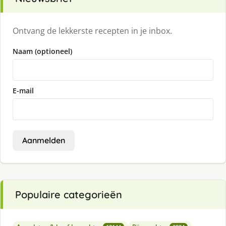
Ontvang de lekkerste recepten in je inbox.
Naam (optioneel)
E-mail
Aanmelden
Populaire categorieën