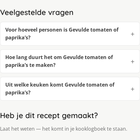
Veelgestelde vragen
Voor hoeveel personen is Gevulde tomaten of
paprika’s?
Hoe lang duurt het om Gevulde tomaten of
paprika’s te maken?
Uit welke keuken komt Gevulde tomaten of
paprika’s?
Heb je dit recept gemaakt?
Laat het weten — het komt in je kooklogboek te staan.