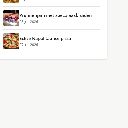
Pruimenjam met speculaaskruiden
28 juli 2026
Echte Napolitaanse pizza
27 juli 2026