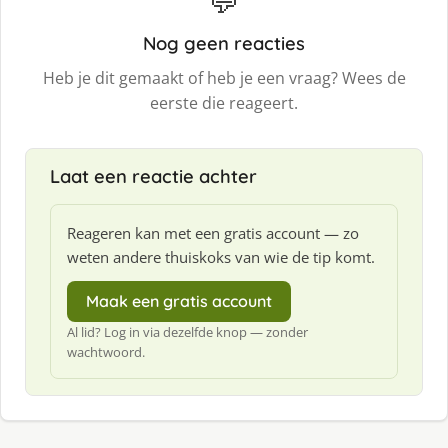
💬
Nog geen reacties
Heb je dit gemaakt of heb je een vraag? Wees de
eerste die reageert.
Laat een reactie achter
Reageren kan met een gratis account — zo
weten andere thuiskoks van wie de tip komt.
Maak een gratis account
Al lid? Log in via dezelfde knop — zonder
wachtwoord.