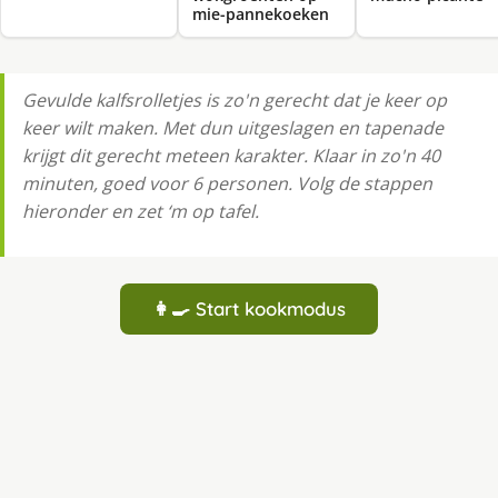
mie-pannekoeken
Gevulde kalfsrolletjes is zo'n gerecht dat je keer op
keer wilt maken. Met dun uitgeslagen en tapenade
krijgt dit gerecht meteen karakter. Klaar in zo'n 40
minuten, goed voor 6 personen. Volg de stappen
hieronder en zet ‘m op tafel.
👩‍🍳 Start kookmodus