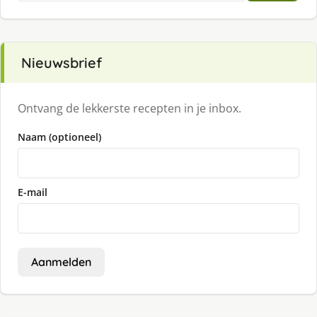
Nieuwsbrief
Ontvang de lekkerste recepten in je inbox.
Naam (optioneel)
E-mail
Aanmelden