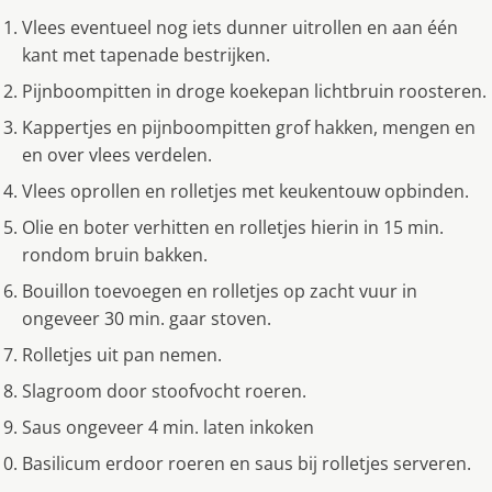
Vlees eventueel nog iets dunner uitrollen en aan één
kant met tapenade bestrijken.
Pijnboompitten in droge koekepan lichtbruin roosteren.
Kappertjes en pijnboompitten grof hakken, mengen en
en over vlees verdelen.
Vlees oprollen en rolletjes met keukentouw opbinden.
Olie en boter verhitten en rolletjes hierin in 15 min.
rondom bruin bakken.
Bouillon toevoegen en rolletjes op zacht vuur in
ongeveer 30 min. gaar stoven.
Rolletjes uit pan nemen.
Slagroom door stoofvocht roeren.
Saus ongeveer 4 min. laten inkoken
Basilicum erdoor roeren en saus bij rolletjes serveren.