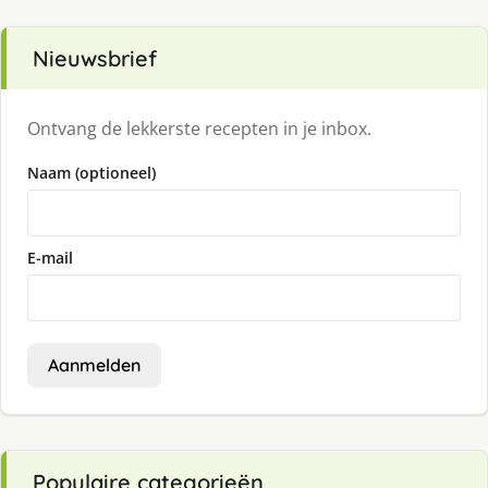
Nieuwsbrief
Ontvang de lekkerste recepten in je inbox.
Naam (optioneel)
E-mail
Aanmelden
Populaire categorieën