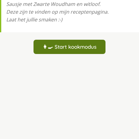
Sausje met Zwarte Woudham en witloof.
Deze zijn te vinden op mijn receptenpagina.
Laat het jullie smaken :-)
👩‍🍳 Start kookmodus