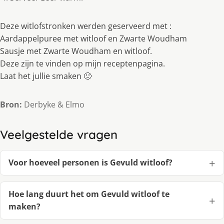
Deze witlofstronken werden geserveerd met :
Aardappelpuree met witloof en Zwarte Woudham
Sausje met Zwarte Woudham en witloof.
Deze zijn te vinden op mijn receptenpagina.
Laat het jullie smaken 🙂
Bron:
Derbyke & Elmo
Veelgestelde vragen
Voor hoeveel personen is Gevuld witloof?
Hoe lang duurt het om Gevuld witloof te
maken?