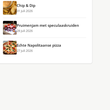
Chip & Dip
31 juli 2026
Pruimenjam met speculaaskruiden
28 juli 2026
Echte Napolitaanse pizza
27 juli 2026