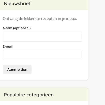
Nieuwsbrief
Ontvang de lekkerste recepten in je inbox.
Naam (optioneel)
E-mail
Aanmelden
Populaire categorieën