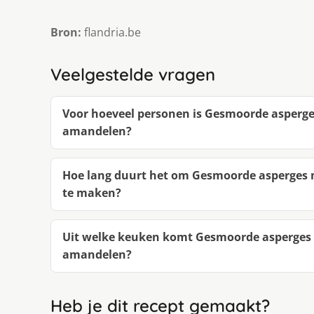
Bron:
flandria.be
Veelgestelde vragen
Voor hoeveel personen is Gesmoorde asperg
amandelen?
Hoe lang duurt het om Gesmoorde asperges
te maken?
Uit welke keuken komt Gesmoorde asperges
amandelen?
Heb je dit recept gemaakt?