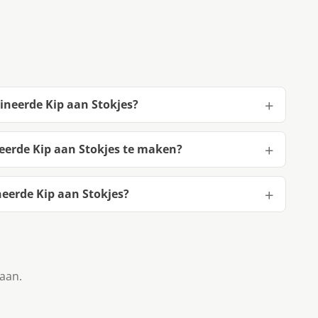
ineerde Kip aan Stokjes?
eerde Kip aan Stokjes te maken?
eerde Kip aan Stokjes?
taan.