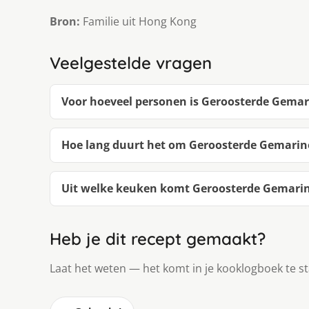
Bron:
Familie uit Hong Kong
Veelgestelde vragen
Voor hoeveel personen is Geroosterde Gemar
Hoe lang duurt het om Geroosterde Gemarin
Uit welke keuken komt Geroosterde Gemarin
Heb je dit recept gemaakt?
Laat het weten — het komt in je kooklogboek te s