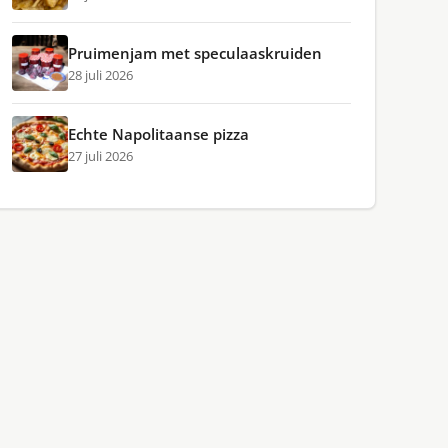
Pruimenjam met speculaaskruiden
28 juli 2026
Echte Napolitaanse pizza
27 juli 2026