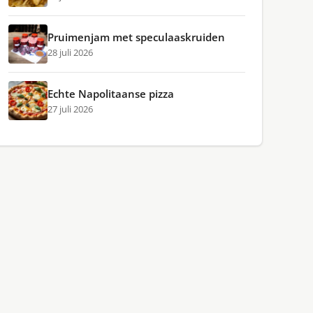
Pruimenjam met speculaaskruiden
28 juli 2026
Echte Napolitaanse pizza
27 juli 2026