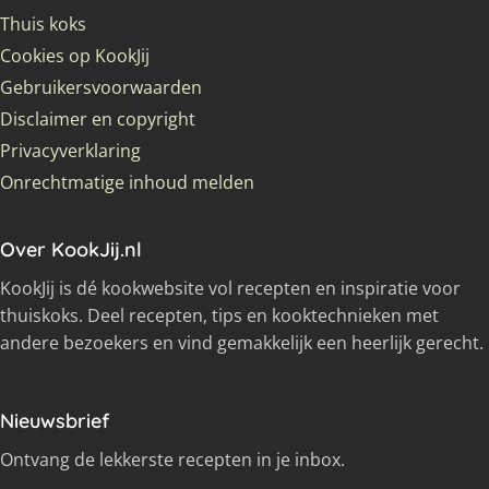
Thuis koks
Cookies op KookJij
Gebruikersvoorwaarden
Disclaimer en copyright
Privacyverklaring
Onrechtmatige inhoud melden
Over KookJij.nl
KookJij is dé kookwebsite vol recepten en inspiratie voor
thuiskoks. Deel recepten, tips en kooktechnieken met
andere bezoekers en vind gemakkelijk een heerlijk gerecht.
Nieuwsbrief
Ontvang de lekkerste recepten in je inbox.