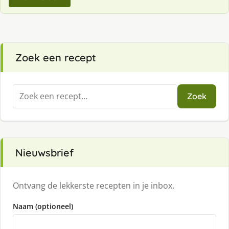
Zoek een recept
Zoeken
Zoek
naar:
Nieuwsbrief
Ontvang de lekkerste recepten in je inbox.
Naam (optioneel)