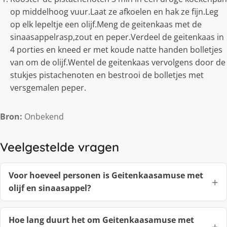
op middelhoog vuur.Laat ze afkoelen en hak ze fijn.Leg
op elk lepeltje een olijf.Meng de geitenkaas met de
sinaasappelrasp,zout en peper.Verdeel de geitenkaas in
4 porties en kneed er met koude natte handen bolletjes
van om de olijf.Wentel de geitenkaas vervolgens door de
stukjes pistachenoten en bestrooi de bolletjes met
versgemalen peper.
Bron:
Onbekend
Veelgestelde vragen
Voor hoeveel personen is Geitenkaasamuse met
olijf en sinaasappel?
Hoe lang duurt het om Geitenkaasamuse met