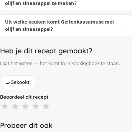
olijf en sinaasappel te maken?
Uit welke keuken komt Geitenkaasamuse met
olijf en sinaasappel?
Heb je dit recept gemaakt?
Laat het weten — het komt in je kooklogboek te staan.
🍳
Gekookt!
Beoordeel dit recept
★
★
★
★
★
Probeer dit ook