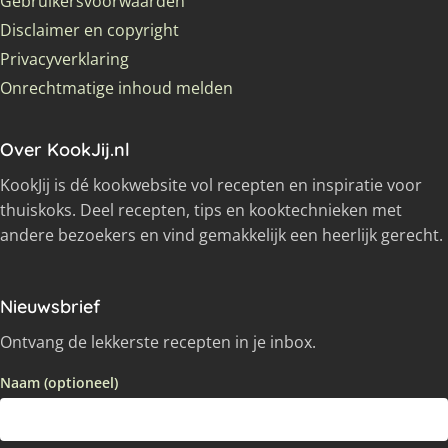
Gebruikersvoorwaarden
Disclaimer en copyright
Privacyverklaring
Onrechtmatige inhoud melden
Over KookJij.nl
KookJij is dé kookwebsite vol recepten en inspiratie voor
thuiskoks. Deel recepten, tips en kooktechnieken met
andere bezoekers en vind gemakkelijk een heerlijk gerecht.
Nieuwsbrief
Ontvang de lekkerste recepten in je inbox.
Naam (optioneel)