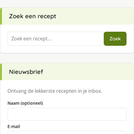
Zoek een recept
Zoeken
Zoek
naar:
Nieuwsbrief
Ontvang de lekkerste recepten in je inbox.
Naam (optioneel)
E-mail