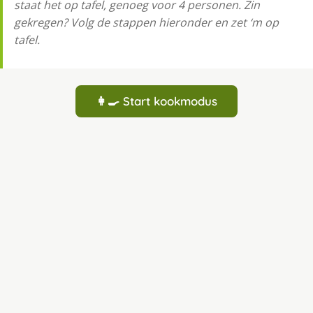
staat het op tafel, genoeg voor 4 personen. Zin
gekregen? Volg de stappen hieronder en zet ‘m op
tafel.
👩‍🍳 Start kookmodus