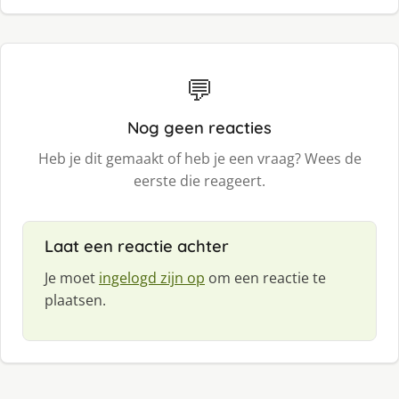
💬
Nog geen reacties
Heb je dit gemaakt of heb je een vraag? Wees de
eerste die reageert.
Laat een reactie achter
Je moet
ingelogd zijn op
om een reactie te
plaatsen.