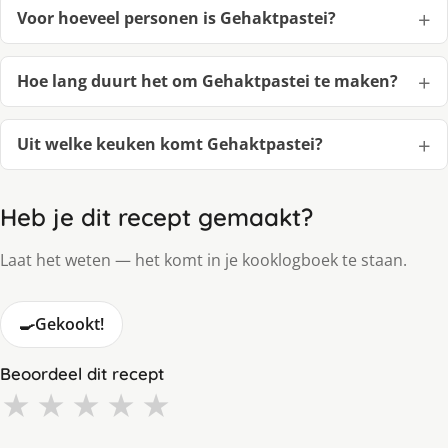
Voor hoeveel personen is Gehaktpastei?
Hoe lang duurt het om Gehaktpastei te maken?
Uit welke keuken komt Gehaktpastei?
Heb je dit recept gemaakt?
Laat het weten — het komt in je kooklogboek te staan.
🍳
Gekookt!
Beoordeel dit recept
★
★
★
★
★