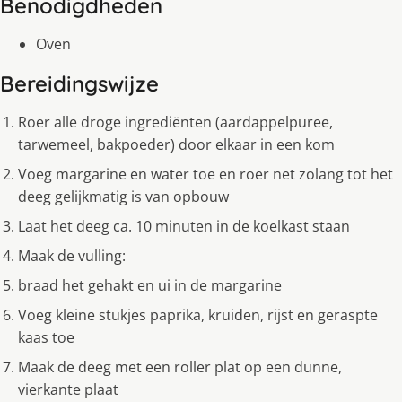
Benodigdheden
Oven
Bereidingswijze
Roer alle droge ingrediënten (aardappelpuree,
tarwemeel, bakpoeder) door elkaar in een kom
Voeg margarine en water toe en roer net zolang tot het
deeg gelijkmatig is van opbouw
Laat het deeg ca. 10 minuten in de koelkast staan
Maak de vulling:
braad het gehakt en ui in de margarine
Voeg kleine stukjes paprika, kruiden, rijst en geraspte
kaas toe
Maak de deeg met een roller plat op een dunne,
vierkante plaat