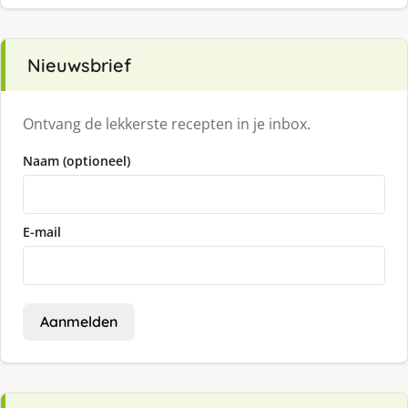
Nieuwsbrief
Ontvang de lekkerste recepten in je inbox.
Naam (optioneel)
E-mail
Aanmelden