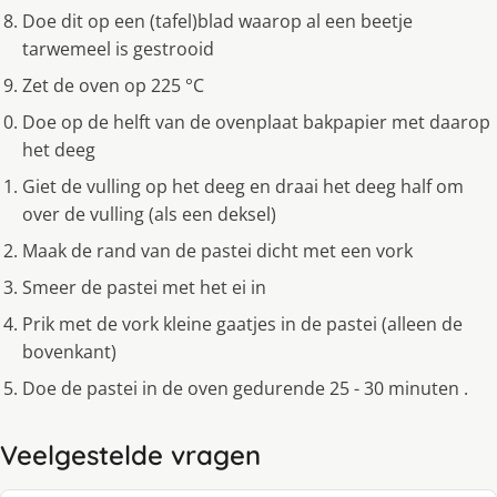
Doe dit op een (tafel)blad waarop al een beetje
tarwemeel is gestrooid
Zet de oven op 225 °C
Doe op de helft van de ovenplaat bakpapier met daarop
het deeg
Giet de vulling op het deeg en draai het deeg half om
over de vulling (als een deksel)
Maak de rand van de pastei dicht met een vork
Smeer de pastei met het ei in
Prik met de vork kleine gaatjes in de pastei (alleen de
bovenkant)
Doe de pastei in de oven gedurende 25 - 30 minuten .
Veelgestelde vragen