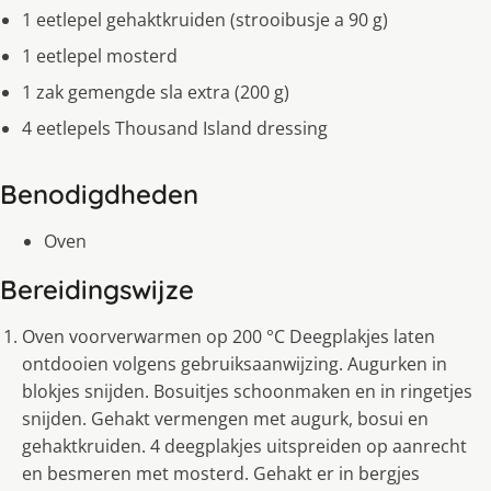
1 eetlepel gehaktkruiden (strooibusje a 90 g)
1 eetlepel mosterd
1 zak gemengde sla extra (200 g)
4 eetlepels Thousand Island dressing
Benodigdheden
Oven
Bereidingswijze
Oven voorverwarmen op 200 °C Deegplakjes laten
ontdooien volgens gebruiksaanwijzing. Augurken in
blokjes snijden. Bosuitjes schoonmaken en in ringetjes
snijden. Gehakt vermengen met augurk, bosui en
gehaktkruiden. 4 deegplakjes uitspreiden op aanrecht
en besmeren met mosterd. Gehakt er in bergjes