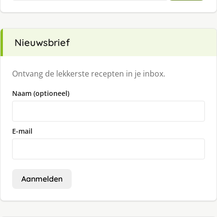
Nieuwsbrief
Ontvang de lekkerste recepten in je inbox.
Naam (optioneel)
E-mail
Aanmelden