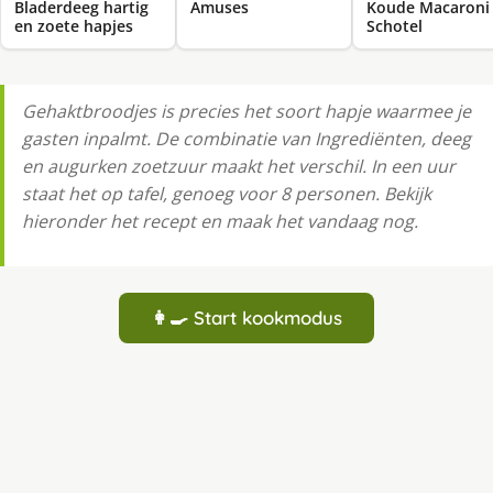
Bladerdeeg hartig
Amuses
Koude Macaroni
en zoete hapjes
Schotel
Gehaktbroodjes is precies het soort hapje waarmee je
gasten inpalmt. De combinatie van Ingrediënten, deeg
en augurken zoetzuur maakt het verschil. In een uur
staat het op tafel, genoeg voor 8 personen. Bekijk
hieronder het recept en maak het vandaag nog.
👩‍🍳 Start kookmodus