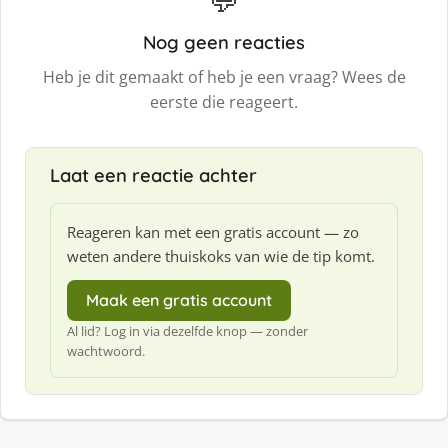
Nog geen reacties
Heb je dit gemaakt of heb je een vraag? Wees de
eerste die reageert.
Laat een reactie achter
Reageren kan met een gratis account — zo
weten andere thuiskoks van wie de tip komt.
Maak een gratis account
Al lid? Log in via dezelfde knop — zonder
wachtwoord.