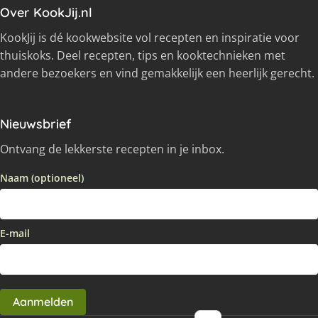
Over KookJij.nl
KookJij is dé kookwebsite vol recepten en inspiratie voor
thuiskoks. Deel recepten, tips en kooktechnieken met
andere bezoekers en vind gemakkelijk een heerlijk gerecht.
Nieuwsbrief
Ontvang de lekkerste recepten in je inbox.
Naam (optioneel)
E-mail
Aanmelden