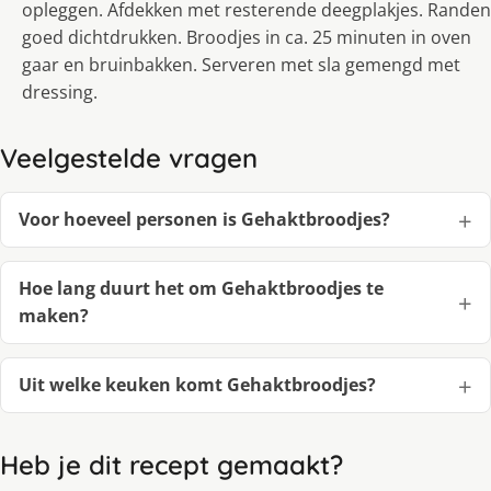
opleggen. Afdekken met resterende deegplakjes. Randen
goed dichtdrukken. Broodjes in ca. 25 minuten in oven
gaar en bruinbakken. Serveren met sla gemengd met
dressing.
Veelgestelde vragen
Voor hoeveel personen is Gehaktbroodjes?
Hoe lang duurt het om Gehaktbroodjes te
maken?
Uit welke keuken komt Gehaktbroodjes?
Heb je dit recept gemaakt?