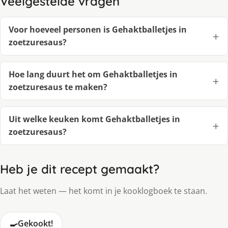
Veelgestelde vragen
Voor hoeveel personen is Gehaktballetjes in
zoetzuresaus?
Hoe lang duurt het om Gehaktballetjes in
zoetzuresaus te maken?
Uit welke keuken komt Gehaktballetjes in
zoetzuresaus?
Heb je dit recept gemaakt?
Laat het weten — het komt in je kooklogboek te staan.
🍳
Gekookt!