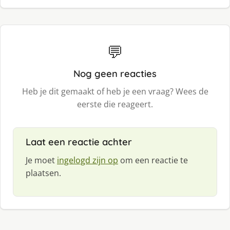
💬
Nog geen reacties
Heb je dit gemaakt of heb je een vraag? Wees de
eerste die reageert.
Laat een reactie achter
Je moet
ingelogd zijn op
om een reactie te
plaatsen.