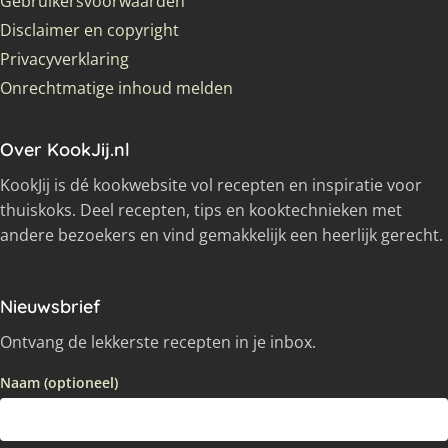
Gebruikersvoorwaarden
Disclaimer en copyright
Privacyverklaring
Onrechtmatige inhoud melden
Over KookJij.nl
KookJij is dé kookwebsite vol recepten en inspiratie voor
thuiskoks. Deel recepten, tips en kooktechnieken met
andere bezoekers en vind gemakkelijk een heerlijk gerecht.
Nieuwsbrief
Ontvang de lekkerste recepten in je inbox.
Naam (optioneel)