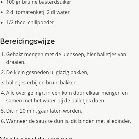
100 gr bruine basterdsuiker
2 dl tomatenketj, 2 dl water
1/2 theel chilipoeder
Bereidingswijze
Gehakt mengen met de uiensoep, hier balletjes van
draaien.
De klein gesneden ui glazig bakken,
balletjes erbij en bruin bakken.
Alle overige ingr. in een kom door elkaar mengen en
samen met het water bij de balletjes doen.
Dit in 20 min. gaar laten worden.
Wanneer de saus te dun is, dit binden met allebinder.