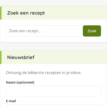
Zoek een recept
Zoeken
Zoek
naar:
Nieuwsbrief
Ontvang de lekkerste recepten in je inbox.
Naam (optioneel)
E-mail