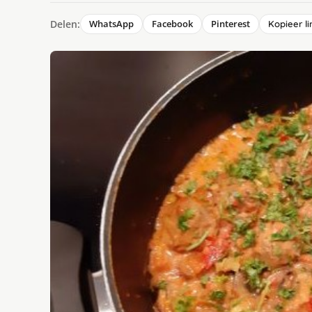
Delen:
WhatsApp
Facebook
Pinterest
Kopieer li