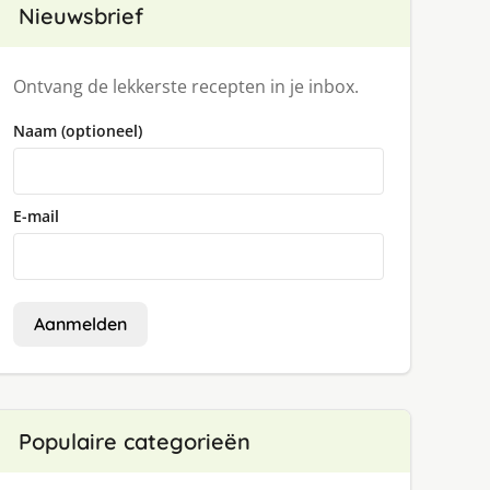
Nieuwsbrief
Ontvang de lekkerste recepten in je inbox.
Naam (optioneel)
E-mail
Aanmelden
Populaire categorieën