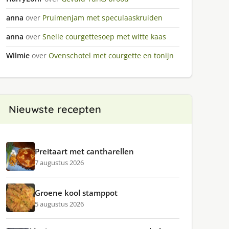
anna
over
Pruimenjam met speculaaskruiden
anna
over
Snelle courgettesoep met witte kaas
Wilmie
over
Ovenschotel met courgette en tonijn
Nieuwste recepten
Preitaart met cantharellen
7 augustus 2026
Groene kool stamppot
5 augustus 2026