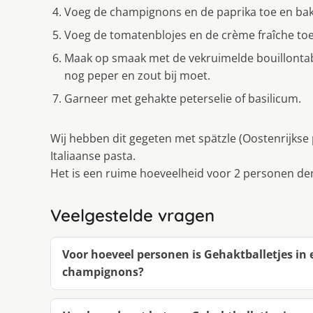
Voeg de champignons en de paprika toe en bak
Voeg de tomatenblojes en de crème fraîche toe 
Maak op smaak met de vekruimelde bouillontabl
nog peper en zout bij moet.
Garneer met gehakte peterselie of basilicum.
Wij hebben dit gegeten met spätzle (Oostenrijkse 
Italiaanse pasta.
Het is een ruime hoeveelheid voor 2 personen den
Veelgestelde vragen
Voor hoeveel personen is Gehaktballetjes in
champignons?