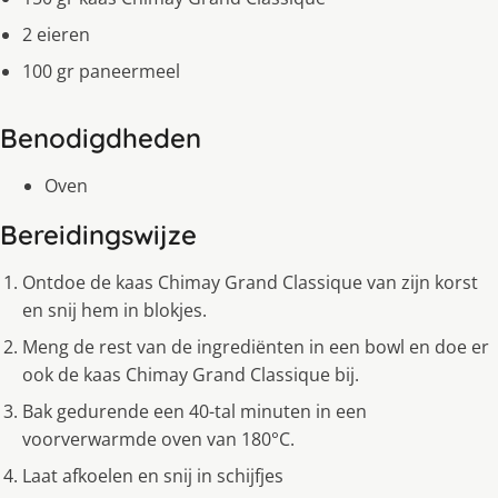
2 eieren
100 gr paneermeel
Benodigdheden
Oven
Bereidingswijze
Ontdoe de kaas Chimay Grand Classique van zijn korst
en snij hem in blokjes.
Meng de rest van de ingrediënten in een bowl en doe er
ook de kaas Chimay Grand Classique bij.
Bak gedurende een 40-tal minuten in een
voorverwarmde oven van 180°C.
Laat afkoelen en snij in schijfjes