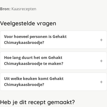
Bron:
Kaasrecepten
Veelgestelde vragen
Voor hoeveel personen is Gehakt
Chimaykaasbroodje?
Hoe lang duurt het om Gehakt
Chimaykaasbroodje te maken?
Uit welke keuken komt Gehakt
Chimaykaasbroodje?
Heb je dit recept gemaakt?