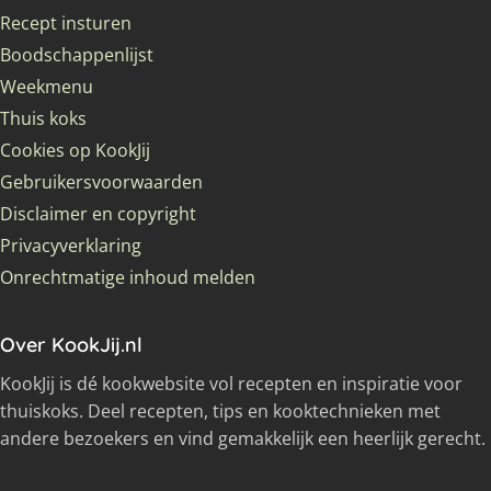
Recept insturen
Boodschappenlijst
Weekmenu
Thuis koks
Cookies op KookJij
Gebruikersvoorwaarden
Disclaimer en copyright
Privacyverklaring
Onrechtmatige inhoud melden
Over KookJij.nl
KookJij is dé kookwebsite vol recepten en inspiratie voor
thuiskoks. Deel recepten, tips en kooktechnieken met
andere bezoekers en vind gemakkelijk een heerlijk gerecht.