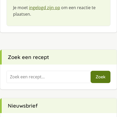
Je moet
ingelogd zijn op
om een reactie te
plaatsen.
Zoek een recept
Zoeken
Zoek
naar:
Nieuwsbrief