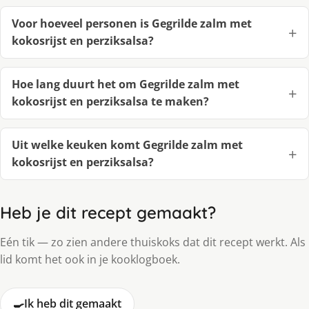
Voor hoeveel personen is Gegrilde zalm met
kokosrijst en perziksalsa?
Hoe lang duurt het om Gegrilde zalm met
kokosrijst en perziksalsa te maken?
Uit welke keuken komt Gegrilde zalm met
kokosrijst en perziksalsa?
Heb je dit recept gemaakt?
Eén tik — zo zien andere thuiskoks dat dit recept werkt. Als
lid komt het ook in je kooklogboek.
🍳
Ik heb dit gemaakt