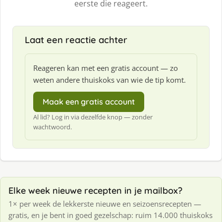
eerste die reageert.
Laat een reactie achter
Reageren kan met een gratis account — zo
weten andere thuiskoks van wie de tip komt.
Maak een gratis account
Al lid? Log in via dezelfde knop — zonder
wachtwoord.
Elke week nieuwe recepten in je mailbox?
1× per week de lekkerste nieuwe en seizoensrecepten —
gratis, en je bent in goed gezelschap: ruim 14.000 thuiskoks