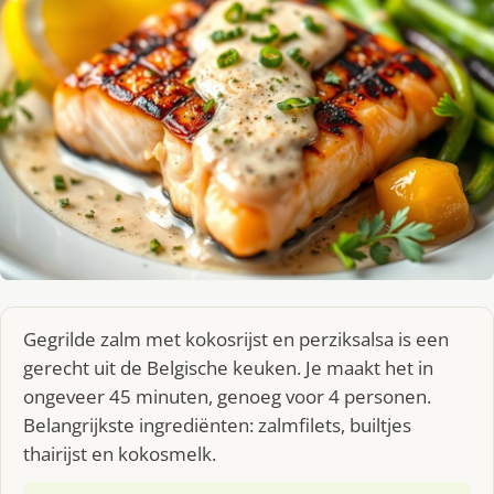
Gegrilde zalm met kokosrijst en perziksalsa is een
gerecht uit de Belgische keuken. Je maakt het in
ongeveer 45 minuten, genoeg voor 4 personen.
Belangrijkste ingrediënten: zalmfilets, builtjes
thairijst en kokosmelk.