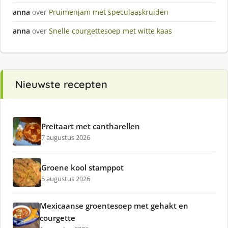
anna
over
Pruimenjam met speculaaskruiden
anna
over
Snelle courgettesoep met witte kaas
Nieuwste recepten
Preitaart met cantharellen
7 augustus 2026
Groene kool stamppot
5 augustus 2026
Mexicaanse groentesoep met gehakt en
courgette