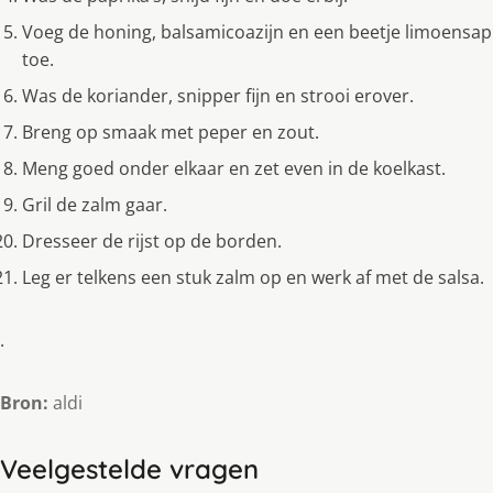
Voeg de honing, balsamicoazijn en een beetje limoensap
toe.
Was de koriander, snipper fijn en strooi erover.
Breng op smaak met peper en zout.
Meng goed onder elkaar en zet even in de koelkast.
Gril de zalm gaar.
Dresseer de rijst op de borden.
Leg er telkens een stuk zalm op en werk af met de salsa.
.
Bron:
aldi
Veelgestelde vragen