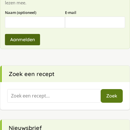
lezen mee.
Naam (optioneel)
E-mail
Aanmelden
Zoek een recept
Zoeken
Zoek
naar:
Nieuwsbrief