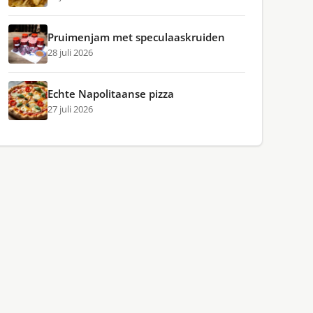
Pruimenjam met speculaaskruiden
28 juli 2026
Echte Napolitaanse pizza
27 juli 2026