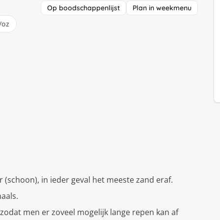
Op boodschappenlijst
Plan in weekmenu
/oz
(schoon), in ieder geval het meeste zand eraf.
aals.
zodat men er zoveel mogelijk lange repen kan af