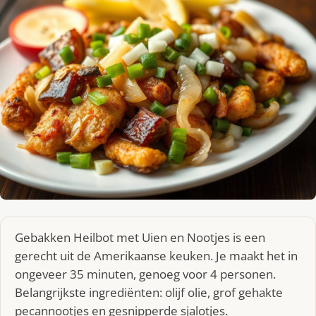
Gebakken Heilbot met Uien en Nootjes is een
gerecht uit de Amerikaanse keuken. Je maakt het in
ongeveer 35 minuten, genoeg voor 4 personen.
Belangrijkste ingrediënten: olijf olie, grof gehakte
pecannootjes en gesnipperde sjalotjes.