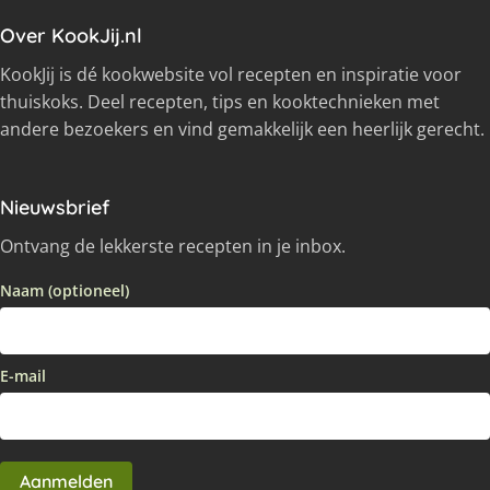
Over KookJij.nl
KookJij is dé kookwebsite vol recepten en inspiratie voor
thuiskoks. Deel recepten, tips en kooktechnieken met
andere bezoekers en vind gemakkelijk een heerlijk gerecht.
Nieuwsbrief
Ontvang de lekkerste recepten in je inbox.
Naam (optioneel)
E-mail
Aanmelden