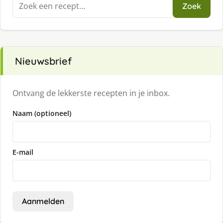
Zoek
naar:
Nieuwsbrief
Ontvang de lekkerste recepten in je inbox.
Naam (optioneel)
E-mail
Aanmelden