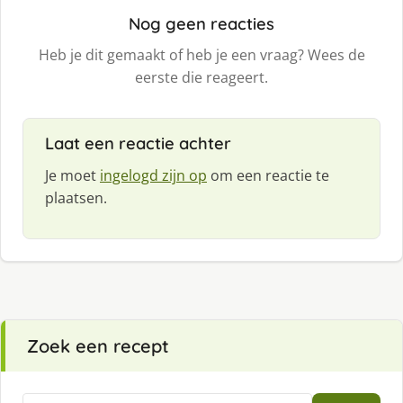
Nog geen reacties
Heb je dit gemaakt of heb je een vraag? Wees de
eerste die reageert.
Laat een reactie achter
Je moet
ingelogd zijn op
om een reactie te
plaatsen.
Zoek een recept
Zoeken