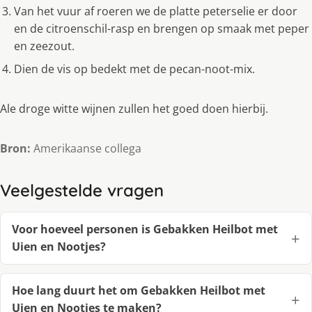
Van het vuur af roeren we de platte peterselie er door
en de citroenschil-rasp en brengen op smaak met peper
en zeezout.
Dien de vis op bedekt met de pecan-noot-mix.
Ale droge witte wijnen zullen het goed doen hierbij.
Bron:
Amerikaanse collega
Veelgestelde vragen
Voor hoeveel personen is Gebakken Heilbot met
Uien en Nootjes?
Hoe lang duurt het om Gebakken Heilbot met
Uien en Nootjes te maken?