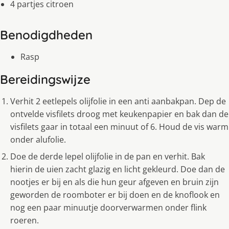
4 partjes citroen
Benodigdheden
Rasp
Bereidingswijze
Verhit 2 eetlepels olijfolie in een anti aanbakpan. Dep de
ontvelde visfilets droog met keukenpapier en bak dan de
visfilets gaar in totaal een minuut of 6. Houd de vis warm
onder alufolie.
Doe de derde lepel olijfolie in de pan en verhit. Bak
hierin de uien zacht glazig en licht gekleurd. Doe dan de
nootjes er bij en als die hun geur afgeven en bruin zijn
geworden de roomboter er bij doen en de knoflook en
nog een paar minuutje doorverwarmen onder flink
roeren.