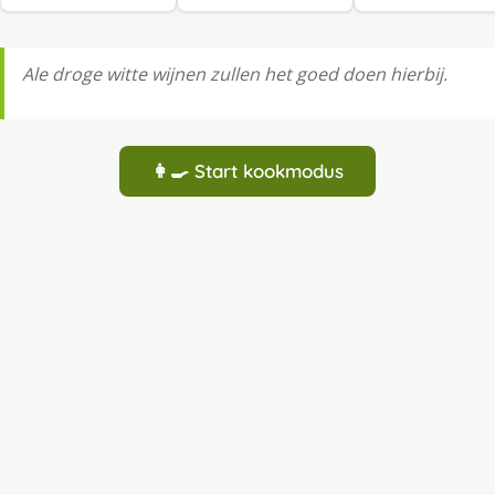
Ale droge witte wijnen zullen het goed doen hierbij.
👩‍🍳 Start kookmodus