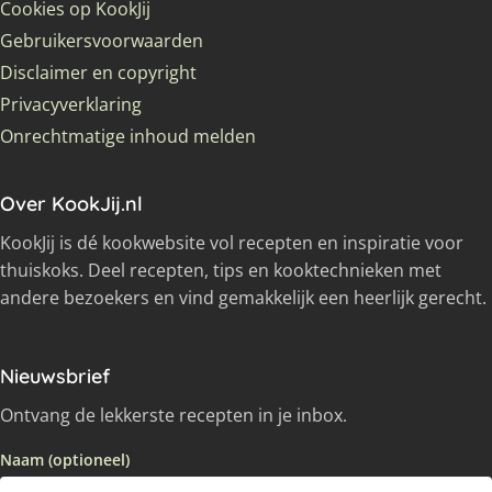
Cookies op KookJij
Gebruikersvoorwaarden
Disclaimer en copyright
Privacyverklaring
Onrechtmatige inhoud melden
Over KookJij.nl
KookJij is dé kookwebsite vol recepten en inspiratie voor
thuiskoks. Deel recepten, tips en kooktechnieken met
andere bezoekers en vind gemakkelijk een heerlijk gerecht.
Nieuwsbrief
Ontvang de lekkerste recepten in je inbox.
Naam (optioneel)