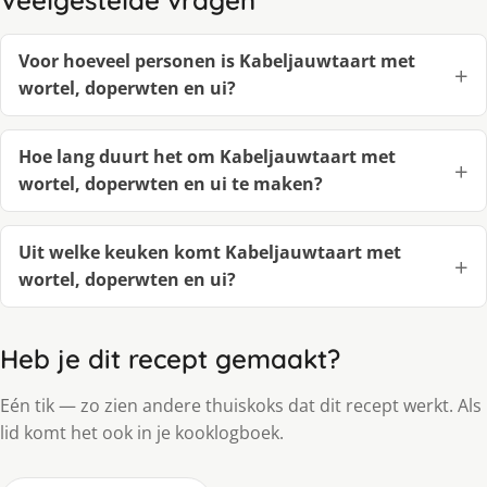
Veelgestelde vragen
Voor hoeveel personen is Kabeljauwtaart met
wortel, doperwten en ui?
Hoe lang duurt het om Kabeljauwtaart met
wortel, doperwten en ui te maken?
Uit welke keuken komt Kabeljauwtaart met
wortel, doperwten en ui?
Heb je dit recept gemaakt?
Eén tik — zo zien andere thuiskoks dat dit recept werkt. Als
lid komt het ook in je kooklogboek.