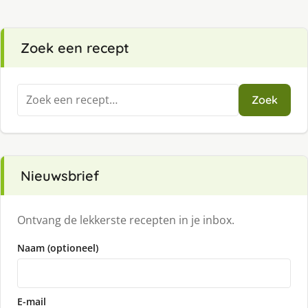
Zoek een recept
Zoeken
Zoek
naar:
Nieuwsbrief
Ontvang de lekkerste recepten in je inbox.
Naam (optioneel)
E-mail