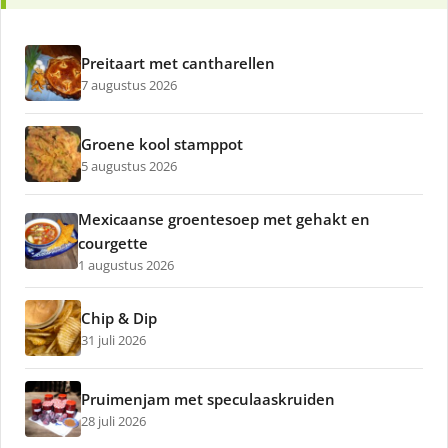
Preitaart met cantharellen
7 augustus 2026
Groene kool stamppot
5 augustus 2026
Mexicaanse groentesoep met gehakt en
courgette
1 augustus 2026
Chip & Dip
31 juli 2026
Pruimenjam met speculaaskruiden
28 juli 2026