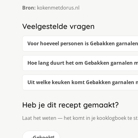
Bron:
kokenmetdorus.nl
Veelgestelde vragen
Voor hoeveel personen is Gebakken garnalen
Hoe lang duurt het om Gebakken garnalen m
Uit welke keuken komt Gebakken garnalen m
Heb je dit recept gemaakt?
Laat het weten — het komt in je kooklogboek te s
🍳
Gekookt!