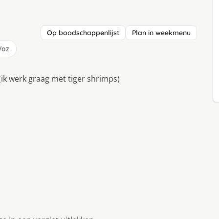
Op boodschappenlijst
Plan in weekmenu
/oz
ik werk graag met tiger shrimps)