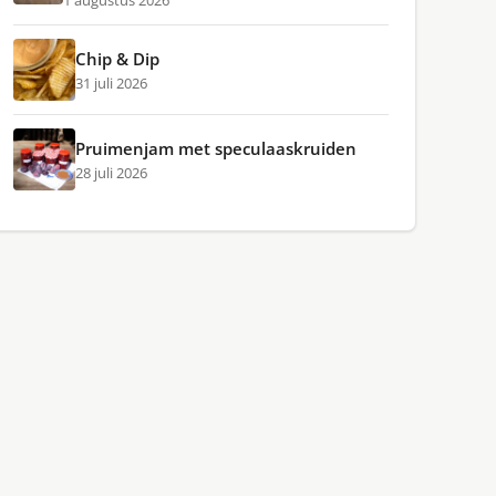
1 augustus 2026
Chip & Dip
31 juli 2026
Pruimenjam met speculaaskruiden
28 juli 2026