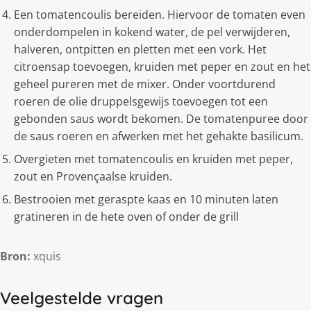
Een tomatencoulis bereiden. Hiervoor de tomaten even
onderdompelen in kokend water, de pel verwijderen,
halveren, ontpitten en pletten met een vork. Het
citroensap toevoegen, kruiden met peper en zout en het
geheel pureren met de mixer. Onder voortdurend
roeren de olie druppelsgewijs toevoegen tot een
gebonden saus wordt bekomen. De tomatenpuree door
de saus roeren en afwerken met het gehakte basilicum.
Overgieten met tomatencoulis en kruiden met peper,
zout en Provençaalse kruiden.
Bestrooien met geraspte kaas en 10 minuten laten
gratineren in de hete oven of onder de grill
Bron:
xquis
Veelgestelde vragen