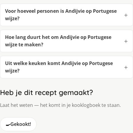
Voor hoeveel personen is Andijvie op Portugese
wijze?
Hoe lang duurt het om Andijvie op Portugese
wijze te maken?
Uit welke keuken komt Andijvie op Portugese
wijze?
Heb je dit recept gemaakt?
Laat het weten — het komt in je kooklogboek te staan.
🍳
Gekookt!