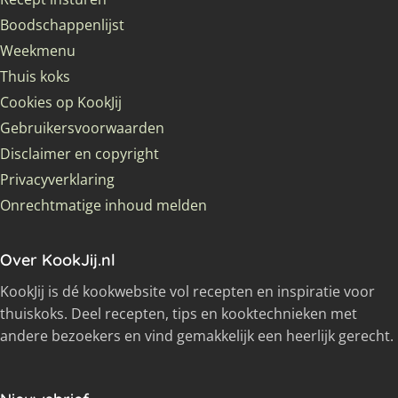
Boodschappenlijst
Weekmenu
Thuis koks
Cookies op KookJij
Gebruikersvoorwaarden
Disclaimer en copyright
Privacyverklaring
Onrechtmatige inhoud melden
Over KookJij.nl
KookJij is dé kookwebsite vol recepten en inspiratie voor
thuiskoks. Deel recepten, tips en kooktechnieken met
andere bezoekers en vind gemakkelijk een heerlijk gerecht.