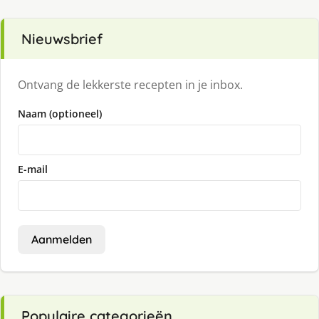
Nieuwsbrief
Ontvang de lekkerste recepten in je inbox.
Naam (optioneel)
E-mail
Aanmelden
Populaire categorieën