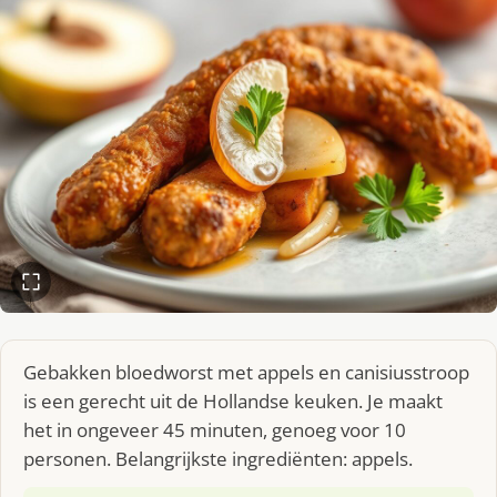
Gebakken bloedworst met appels en canisiusstroop
is een gerecht uit de Hollandse keuken. Je maakt
het in ongeveer 45 minuten, genoeg voor 10
personen. Belangrijkste ingrediënten: appels.