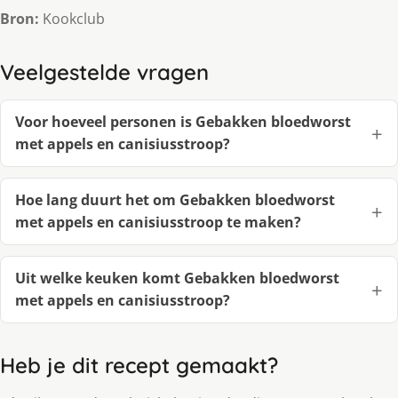
Bron:
Kookclub
Veelgestelde vragen
Voor hoeveel personen is Gebakken bloedworst
met appels en canisiusstroop?
Hoe lang duurt het om Gebakken bloedworst
met appels en canisiusstroop te maken?
Uit welke keuken komt Gebakken bloedworst
met appels en canisiusstroop?
Heb je dit recept gemaakt?