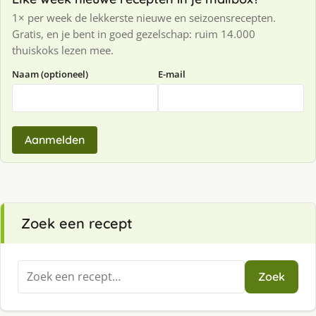
1× per week de lekkerste nieuwe en seizoensrecepten.
Gratis, en je bent in goed gezelschap: ruim 14.000
thuiskoks lezen mee.
Naam (optioneel)
E-mail
Aanmelden
Zoek een recept
Zoeken
Zoek
naar: