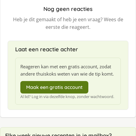
Nog geen reacties
Heb je dit gemaakt of heb je een vraag? Wees de
eerste die reageert.
Laat een reactie achter
Reageren kan met een gratis account, zodat
andere thuiskoks weten van wie de tip komt.
Maak een gratis account
Al lid? Log in via dezelfde knop, zonder wachtwoord.
Elke week nieuwe recepten in je mailbox?