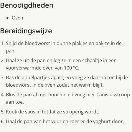
Benodigdheden
Oven
Bereidingswijze
Snijd de bloedworst in dunne plakjes en bak ze in de
pan.
Haal ze uit de pan en leg ze in een schaaltje in een
voorverwarmde oven van 100 °C.
Bak de appelpartjes apart, en voeg ze daarna toe bij de
bloedworst in de oven zodat het warm blijft.
Blus de pan af met bouillon en voeg hier Canisiusstroop
aan toe.
Kook de saus in totdat ze stroperig wordt.
Haal de pan van het vuur en roer er de yoghurt door.