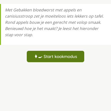
Met Gebakken bloedworst met appels en
canisiusstroop zet je moeiteloos iets lekkers op tafel.
Rond appels bouw je een gerecht met volop smaak.
Benieuwd hoe je het maakt? Je leest het hieronder
stap voor stap.
👩‍🍳 Start kookmodus