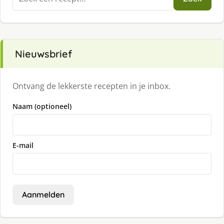
naar:
Nieuwsbrief
Ontvang de lekkerste recepten in je inbox.
Naam (optioneel)
E-mail
Aanmelden