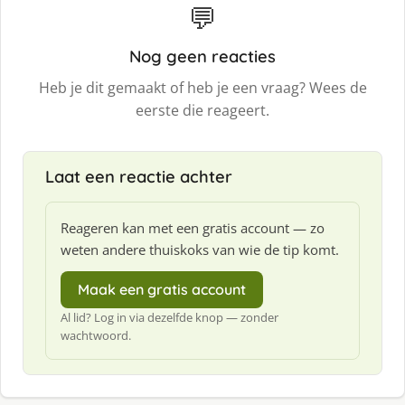
💬
Nog geen reacties
Heb je dit gemaakt of heb je een vraag? Wees de
eerste die reageert.
Laat een reactie achter
Reageren kan met een gratis account — zo
weten andere thuiskoks van wie de tip komt.
Maak een gratis account
Al lid? Log in via dezelfde knop — zonder
wachtwoord.