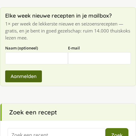
Elke week nieuwe recepten in je mailbox?
1× per week de lekkerste nieuwe en seizoensrecepten —
gratis, en je bent in goed gezelschap: ruim 14.000 thuiskoks
lezen mee.
Naam (optioneel)
E-mail
Aanmelden
Zoek een recept
Zoeken
Zoek