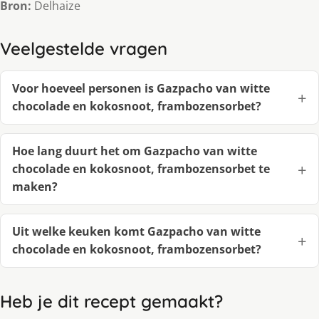
Bron:
Delhaize
Veelgestelde vragen
Voor hoeveel personen is Gazpacho van witte
chocolade en kokosnoot, frambozensorbet?
Hoe lang duurt het om Gazpacho van witte
chocolade en kokosnoot, frambozensorbet te
maken?
Uit welke keuken komt Gazpacho van witte
chocolade en kokosnoot, frambozensorbet?
Heb je dit recept gemaakt?