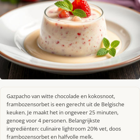
Gazpacho van witte chocolade en kokosnoot,
frambozensorbet is een gerecht uit de Belgische
keuken. Je maakt het in ongeveer 25 minuten,
genoeg voor 4 personen. Belangrijkste
ingrediënten: culinaire lightroom 20% vet, doos
frambozensorbet en halfvolle melk.