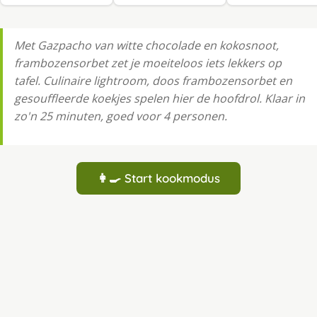
Met Gazpacho van witte chocolade en kokosnoot,
frambozensorbet zet je moeiteloos iets lekkers op
tafel. Culinaire lightroom, doos frambozensorbet en
gesouffleerde koekjes spelen hier de hoofdrol. Klaar in
zo'n 25 minuten, goed voor 4 personen.
👩‍🍳 Start kookmodus