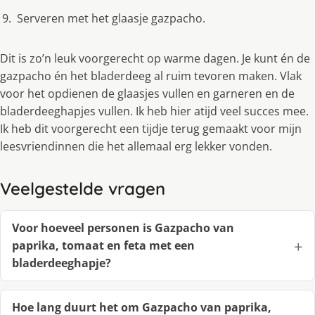
Serveren met het glaasje gazpacho.
Dit is zo’n leuk voorgerecht op warme dagen. Je kunt én de
gazpacho én het bladerdeeg al ruim tevoren maken. Vlak
voor het opdienen de glaasjes vullen en garneren en de
bladerdeeghapjes vullen. Ik heb hier atijd veel succes mee.
Ik heb dit voorgerecht een tijdje terug gemaakt voor mijn
leesvriendinnen die het allemaal erg lekker vonden.
Veelgestelde vragen
Voor hoeveel personen is Gazpacho van
paprika, tomaat en feta met een
bladerdeeghapje?
Hoe lang duurt het om Gazpacho van paprika,