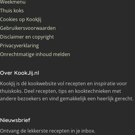
Weekmenu
Thuis koks
Cookies op KookJij
Gebruikersvoorwaarden
Disclaimer en copyright
Privacyverklaring
Onrechtmatige inhoud melden
Over KookJij.nl
KookJij is dé kookwebsite vol recepten en inspiratie voor
thuiskoks. Deel recepten, tips en kooktechnieken met
andere bezoekers en vind gemakkelijk een heerlijk gerecht.
Nieuwsbrief
Ontvang de lekkerste recepten in je inbox.