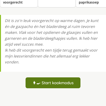
voorgerecht
paprikasoep
Dit is zo'n leuk voorgerecht op warme dagen. Je kunt
én de gazpacho én het bladerdeeg al ruim tevoren
maken. Vlak voor het opdienen de glaasjes vullen en
garneren en de bladerdeeghapjes vullen. Ik heb hier
atijd veel succes mee.
Ik heb dit voorgerecht een tijdje terug gemaakt voor
mijn leesvriendinnen die het allemaal erg lekker
vonden.
👩‍🍳 Start kookmodus