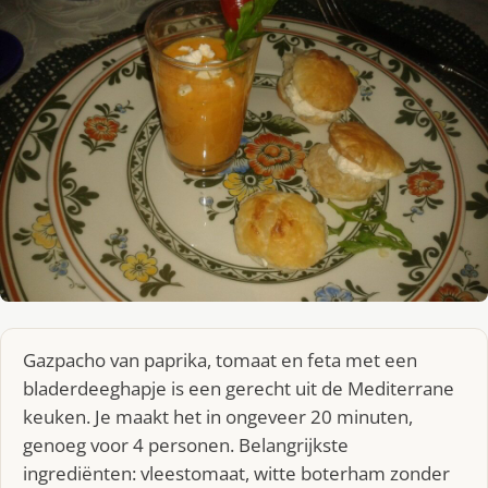
Gazpacho van paprika, tomaat en feta met een
bladerdeeghapje is een gerecht uit de Mediterrane
keuken. Je maakt het in ongeveer 20 minuten,
genoeg voor 4 personen. Belangrijkste
ingrediënten: vleestomaat, witte boterham zonder