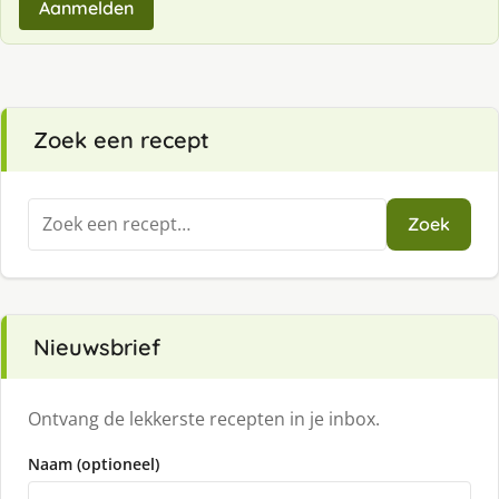
Aanmelden
Zoek een recept
Zoeken
Zoek
naar:
Nieuwsbrief
Ontvang de lekkerste recepten in je inbox.
Naam (optioneel)