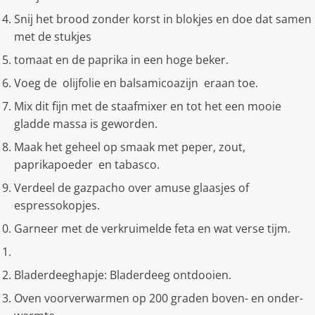
Snij het brood zonder korst in blokjes en doe dat samen
met de stukjes
tomaat en de paprika in een hoge beker.
Voeg de olijfolie en balsamicoazijn eraan toe.
Mix dit fijn met de staafmixer en tot het een mooie
gladde massa is geworden.
Maak het geheel op smaak met peper, zout,
paprikapoeder en tabasco.
Verdeel de gazpacho over amuse glaasjes of
espressokopjes.
Garneer met de verkruimelde feta en wat verse tijm.
Bladerdeeghapje: Bladerdeeg ontdooien.
Oven voorverwarmen op 200 graden boven- en onder-