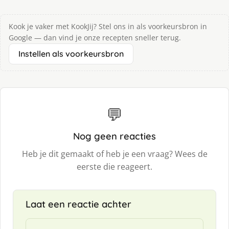
Kook je vaker met KookJij? Stel ons in als voorkeursbron in
Google — dan vind je onze recepten sneller terug.
Instellen als voorkeursbron
💬
Nog geen reacties
Heb je dit gemaakt of heb je een vraag? Wees de
eerste die reageert.
Laat een reactie achter