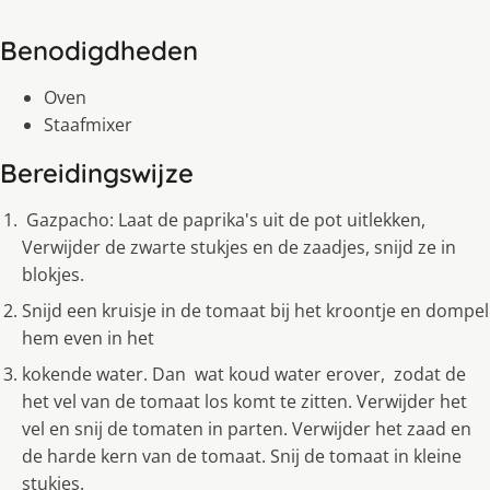
Benodigdheden
Oven
Staafmixer
Bereidingswijze
Gazpacho: Laat de paprika's uit de pot uitlekken,
Verwijder de zwarte stukjes en de zaadjes, snijd ze in
blokjes.
Snijd een kruisje in de tomaat bij het kroontje en dompel
hem even in het
kokende water. Dan wat koud water erover, zodat de
het vel van de tomaat los komt te zitten. Verwijder het
vel en snij de tomaten in parten. Verwijder het zaad en
de harde kern van de tomaat. Snij de tomaat in kleine
stukjes.