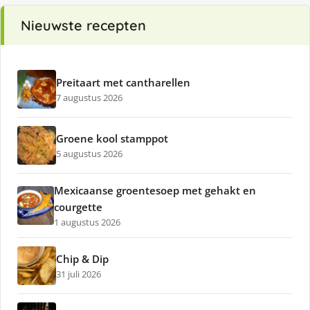
Nieuwste recepten
Preitaart met cantharellen
7 augustus 2026
Groene kool stamppot
5 augustus 2026
Mexicaanse groentesoep met gehakt en
courgette
1 augustus 2026
Chip & Dip
31 juli 2026