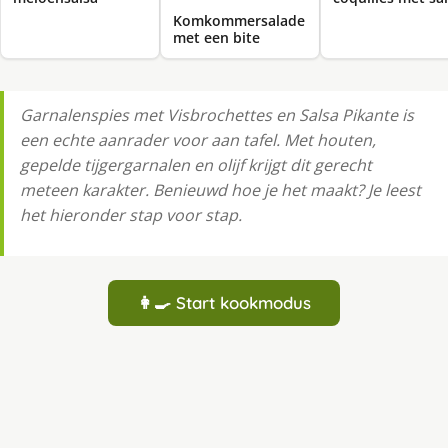
Komkommersalade
met een bite
Garnalenspies met Visbrochettes en Salsa Pikante is
een echte aanrader voor aan tafel. Met houten,
gepelde tijgergarnalen en olijf krijgt dit gerecht
meteen karakter. Benieuwd hoe je het maakt? Je leest
het hieronder stap voor stap.
👩‍🍳 Start kookmodus