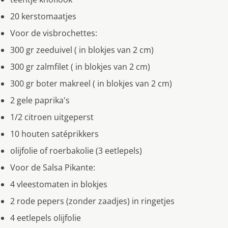
20 kerstomaatjes
Voor de visbrochettes:
300 gr zeeduivel ( in blokjes van 2 cm)
300 gr zalmfilet ( in blokjes van 2 cm)
300 gr boter makreel ( in blokjes van 2 cm)
2 gele paprika's
1/2 citroen uitgeperst
10 houten satéprikkers
olijfolie of roerbakolie (3 eetlepels)
Voor de Salsa Pikante:
4 vleestomaten in blokjes
2 rode pepers (zonder zaadjes) in ringetjes
4 eetlepels olijfolie