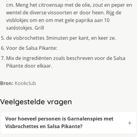
cm. Meng het citroensap met de olie, zout en peper en
wentel de diverse vissoorten er door heen. Rijg de
visblokjes om en om met gele paprika aan 10
satéstokjes. Grill
de visbrochettes 3minuten per kant, en keer ze.
Voor de Salsa Pikante:
Mix de ingrediënten zoals beschreven voor de Salsa
Pikante door elkaar.
Bron:
Kookclub
Veelgestelde vragen
Voor hoeveel personen is Garnalenspies met
Visbrochettes en Salsa Pikante?