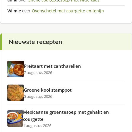
Wilmie
over
Ovenschotel met courgette en tonijn
Nieuwste recepten
Preitaart met cantharellen
7 augustus 2026
Groene kool stamppot
5 augustus 2026
Mexicaanse groentesoep met gehakt en
courgette
1 augustus 2026