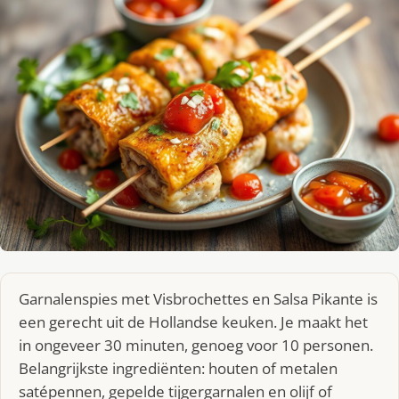
Garnalenspies met Visbrochettes en Salsa Pikante is
een gerecht uit de Hollandse keuken. Je maakt het
in ongeveer 30 minuten, genoeg voor 10 personen.
Belangrijkste ingrediënten: houten of metalen
satépennen, gepelde tijgergarnalen en olijf of