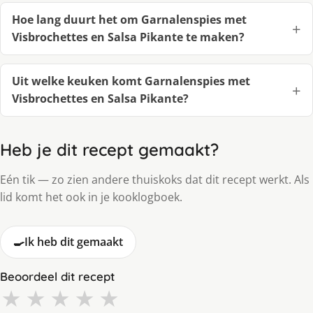
Hoe lang duurt het om Garnalenspies met
Visbrochettes en Salsa Pikante te maken?
Uit welke keuken komt Garnalenspies met
Visbrochettes en Salsa Pikante?
Heb je dit recept gemaakt?
Eén tik — zo zien andere thuiskoks dat dit recept werkt. Als
lid komt het ook in je kooklogboek.
🍳
Ik heb dit gemaakt
Beoordeel dit recept
★
★
★
★
★