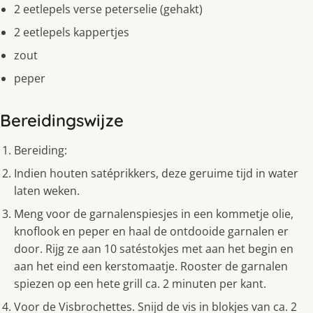
2 eetlepels verse peterselie (gehakt)
2 eetlepels kappertjes
zout
peper
Bereidingswijze
Bereiding:
Indien houten satéprikkers, deze geruime tijd in water
laten weken.
Meng voor de garnalenspiesjes in een kommetje olie,
knoflook en peper en haal de ontdooide garnalen er
door. Rijg ze aan 10 satéstokjes met aan het begin en
aan het eind een kerstomaatje. Rooster de garnalen
spiezen op een hete grill ca. 2 minuten per kant.
Voor de Visbrochettes. Snijd de vis in blokjes van ca. 2