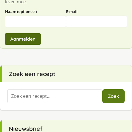
lezen mee.
Naam (optioneel)
E-mail
Aanmelden
Zoek een recept
Zoeken
Zoek
naar:
Nieuwsbrief