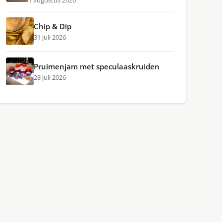
1 augustus 2026
Chip & Dip
31 juli 2026
Pruimenjam met speculaaskruiden
28 juli 2026