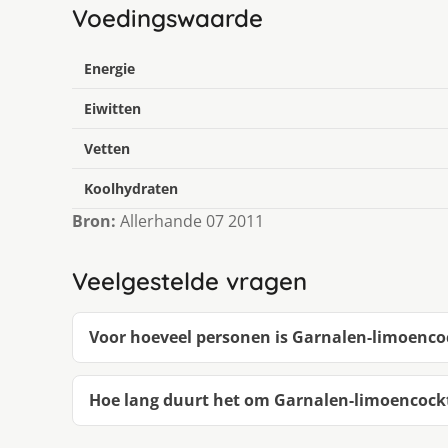
Voedingswaarde
Energie
Eiwitten
Vetten
Koolhydraten
Bron:
Allerhande 07 2011
Veelgestelde vragen
Voor hoeveel personen is Garnalen-limoenco
Hoe lang duurt het om Garnalen-limoencock