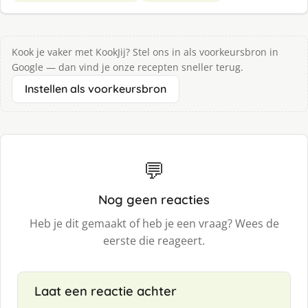
Kook je vaker met KookJij? Stel ons in als voorkeursbron in
Google — dan vind je onze recepten sneller terug.
Instellen als voorkeursbron
💬
Nog geen reacties
Heb je dit gemaakt of heb je een vraag? Wees de
eerste die reageert.
Laat een reactie achter