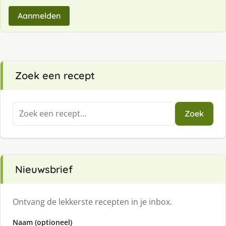
Aanmelden
Zoek een recept
Zoeken
Zoek
naar:
Nieuwsbrief
Ontvang de lekkerste recepten in je inbox.
Naam (optioneel)