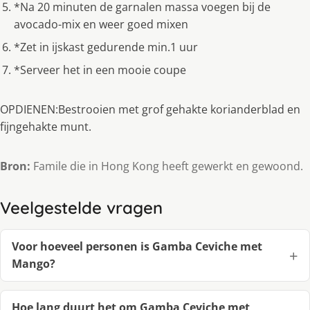
*Na 20 minuten de garnalen massa voegen bij de
avocado-mix en weer goed mixen
*Zet in ijskast gedurende min.1 uur
*Serveer het in een mooie coupe
OPDIENEN:Bestrooien met grof gehakte korianderblad en
fijngehakte munt.
Bron:
Famile die in Hong Kong heeft gewerkt en gewoond.
Veelgestelde vragen
Voor hoeveel personen is Gamba Ceviche met
Mango?
Hoe lang duurt het om Gamba Ceviche met