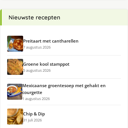
Nieuwste recepten
Preitaart met cantharellen
7 augustus 2026
Groene kool stamppot
5 augustus 2026
Mexicaanse groentesoep met gehakt en
courgette
1 augustus 2026
Chip & Dip
31 juli 2026