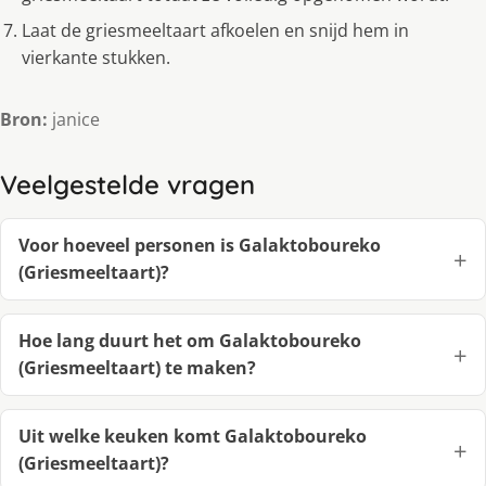
Laat de griesmeeltaart afkoelen en snijd hem in
vierkante stukken.
Bron:
janice
Veelgestelde vragen
Voor hoeveel personen is Galaktoboureko
(Griesmeeltaart)?
Hoe lang duurt het om Galaktoboureko
(Griesmeeltaart) te maken?
Uit welke keuken komt Galaktoboureko
(Griesmeeltaart)?