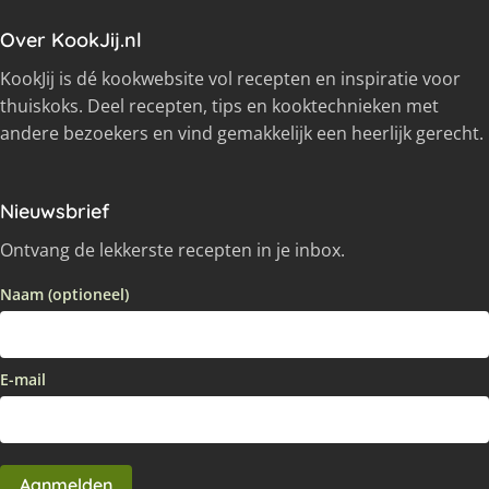
Over KookJij.nl
KookJij is dé kookwebsite vol recepten en inspiratie voor
thuiskoks. Deel recepten, tips en kooktechnieken met
andere bezoekers en vind gemakkelijk een heerlijk gerecht.
Nieuwsbrief
Ontvang de lekkerste recepten in je inbox.
Naam (optioneel)
E-mail
Aanmelden