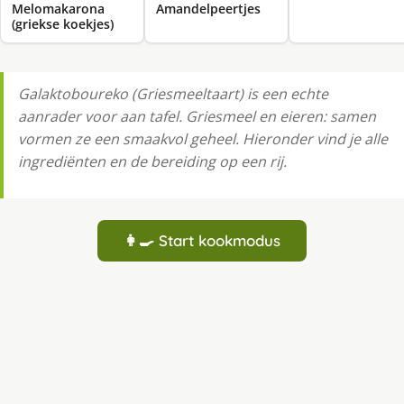
Melomakarona
Amandelpeertjes
(griekse koekjes)
Galaktoboureko (Griesmeeltaart) is een echte
aanrader voor aan tafel. Griesmeel en eieren: samen
vormen ze een smaakvol geheel. Hieronder vind je alle
ingrediënten en de bereiding op een rij.
👩‍🍳 Start kookmodus