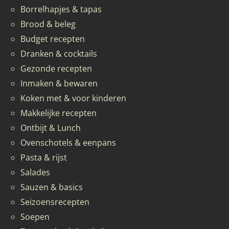
Borrelhapjes & tapas
Brood & beleg
Budget recepten
Dranken & cocktails
Gezonde recepten
Inmaken & bewaren
Koken met & voor kinderen
Makkelijke recepten
Ontbijt & Lunch
Ovenschotels & eenpans
Pasta & rijst
Salades
Sauzen & basics
Seizoensrecepten
Soepen