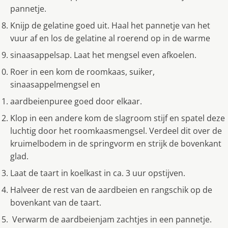
pannetje.
Knijp de gelatine goed uit. Haal het pannetje van het
vuur af en los de gelatine al roerend op in de warme
sinaasappelsap. Laat het mengsel even afkoelen.
Roer in een kom de roomkaas, suiker,
sinaasappelmengsel en
aardbeienpuree goed door elkaar.
Klop in een andere kom de slagroom stijf en spatel deze
luchtig door het roomkaasmengsel. Verdeel dit over de
kruimelbodem in de springvorm en strijk de bovenkant
glad.
Laat de taart in koelkast in ca. 3 uur opstijven.
Halveer de rest van de aardbeien en rangschik op de
bovenkant van de taart.
Verwarm de aardbeienjam zachtjes in een pannetje.