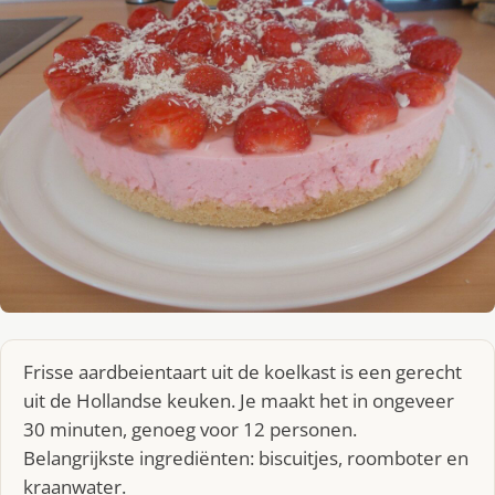
Frisse aardbeientaart uit de koelkast is een gerecht
uit de Hollandse keuken. Je maakt het in ongeveer
30 minuten, genoeg voor 12 personen.
Belangrijkste ingrediënten: biscuitjes, roomboter en
kraanwater.