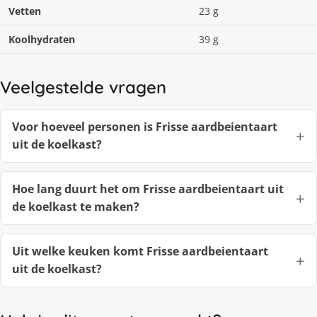
Vetten
23 g
Koolhydraten
39 g
Veelgestelde vragen
Voor hoeveel personen is Frisse aardbeientaart
uit de koelkast?
Hoe lang duurt het om Frisse aardbeientaart uit
de koelkast te maken?
Uit welke keuken komt Frisse aardbeientaart
uit de koelkast?