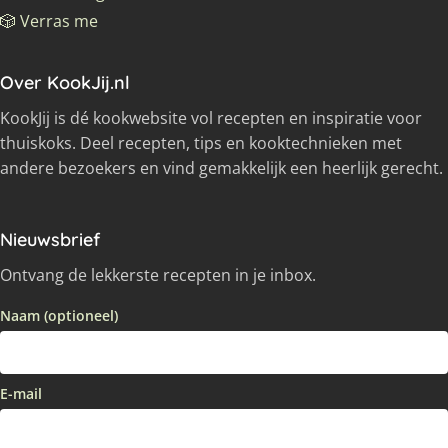
🎲 Verras me
Over KookJij.nl
KookJij is dé kookwebsite vol recepten en inspiratie voor
thuiskoks. Deel recepten, tips en kooktechnieken met
andere bezoekers en vind gemakkelijk een heerlijk gerecht.
Nieuwsbrief
Ontvang de lekkerste recepten in je inbox.
Naam (optioneel)
E-mail