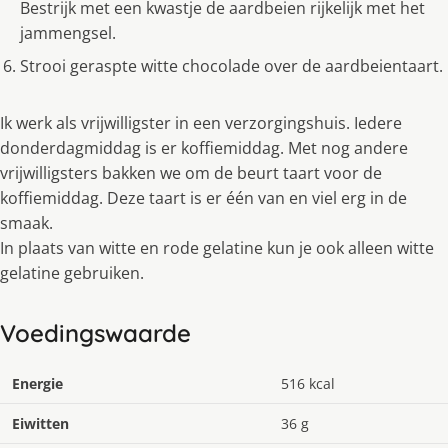
Bestrijk met een kwastje de aardbeien rijkelijk met het
jammengsel.
Strooi geraspte witte chocolade over de aardbeientaart.
Ik werk als vrijwilligster in een verzorgingshuis. Iedere
donderdagmiddag is er koffiemiddag. Met nog andere
vrijwilligsters bakken we om de beurt taart voor de
koffiemiddag. Deze taart is er één van en viel erg in de
smaak.
In plaats van witte en rode gelatine kun je ook alleen witte
gelatine gebruiken.
Voedingswaarde
Energie
516 kcal
Eiwitten
36 g