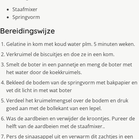
Staafmixer
Springvorm
Bereidingswijze
Gelatine in kom met koud water plm. 5 minuten weken.
Verkruimel de biscuitjes en doe ze in een kom.
Smelt de boter in een pannetje en meng de boter met
het water door de koekkruimels.
Bekleed de bodem van de springvorm met bakpapier en
vet dit licht in met wat boter
Verdeel het kruimelmengsel over de bodem en druk
goed aan met de bollekant van een lepel.
Was de aardbeien en verwijder de kroontjes. Pureer de
helft van de aardbeien met de staafmixer..
Pers de sinaasappel uit en verwarm dit zachtjes in een