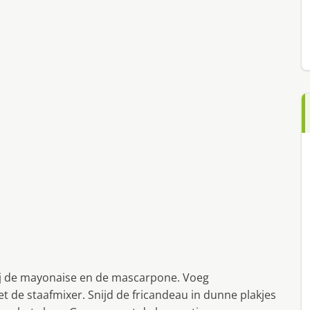
 bij de mayonaise en de mascarpone. Voeg
 de staafmixer. Snijd de fricandeau in dunne plakjes