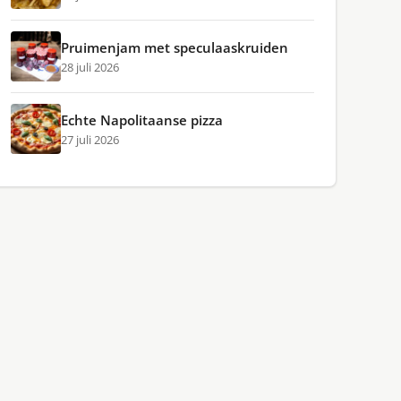
Pruimenjam met speculaaskruiden
28 juli 2026
Echte Napolitaanse pizza
27 juli 2026