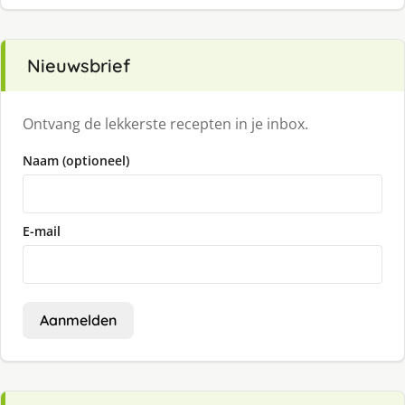
Nieuwsbrief
Ontvang de lekkerste recepten in je inbox.
Naam (optioneel)
E-mail
Aanmelden