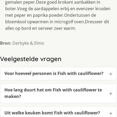
gemalen peper.Deze goed krokant aanbakken in
boter.Voeg de aardappelen erbij en evenzeer kruiden
met peper en paprika poeder.Ondertussen de
bloemkool opwarmen in microgolf oven.Dresseer dit
alles op bord en serveer zeer warm.
Bron:
Derbyke & Elmo
Veelgestelde vragen
Voor hoeveel personen is Fish with cauliflower?
Hoe lang duurt het om Fish with cauliflower te
maken?
Uit welke keuken komt Fish with cauliflower?