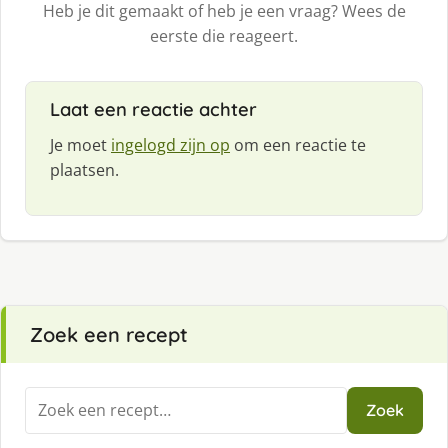
Heb je dit gemaakt of heb je een vraag? Wees de
eerste die reageert.
Laat een reactie achter
Je moet
ingelogd zijn op
om een reactie te
plaatsen.
Zoek een recept
Zoeken
Zoek
naar: