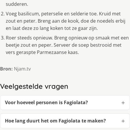
sudderen.
Voeg basilicum, peterselie en selderie toe. Kruid met
zout en peter. Breng aan de kook, doe de noedels erbij
en laat deze zo lang koken tot ze gaar zijn.
Roer steeds opnieuw. Breng opnieuw op smaak met een
beetje zout en peper. Serveer de soep bestrooid met
vers geraspte Parmezaanse kaas.
Bron:
Njam.tv
Veelgestelde vragen
Voor hoeveel personen is Fagiolata?
Hoe lang duurt het om Fagiolata te maken?