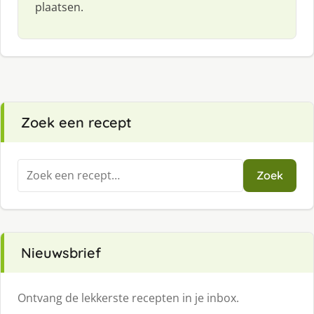
plaatsen.
Zoek een recept
Zoeken
Zoek
naar:
Nieuwsbrief
Ontvang de lekkerste recepten in je inbox.