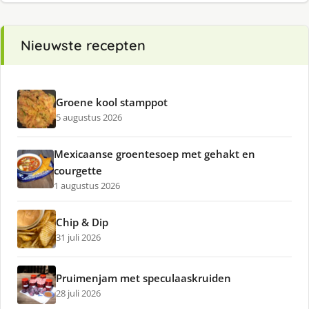
Nieuwste recepten
Groene kool stamppot
5 augustus 2026
Mexicaanse groentesoep met gehakt en
courgette
1 augustus 2026
Chip & Dip
31 juli 2026
Pruimenjam met speculaaskruiden
28 juli 2026