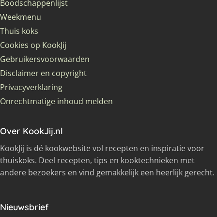
Boodschappenlijst
Weekmenu
Thuis koks
Cookies op KookJij
Gebruikersvoorwaarden
Disclaimer en copyright
Privacyverklaring
Onrechtmatige inhoud melden
Over KookJij.nl
KookJij is dé kookwebsite vol recepten en inspiratie voor
thuiskoks. Deel recepten, tips en kooktechnieken met
andere bezoekers en vind gemakkelijk een heerlijk gerecht.
Nieuwsbrief