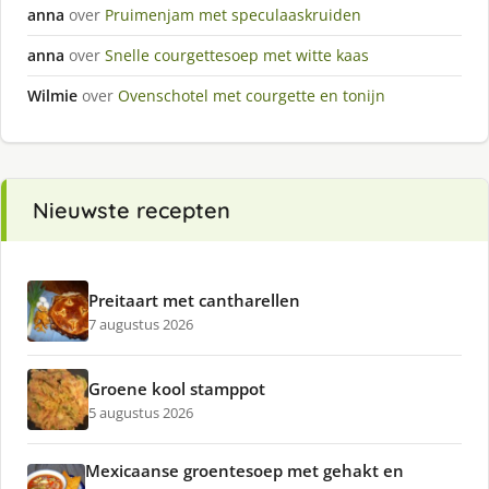
anna
over
Pruimenjam met speculaaskruiden
anna
over
Snelle courgettesoep met witte kaas
Wilmie
over
Ovenschotel met courgette en tonijn
Nieuwste recepten
Preitaart met cantharellen
7 augustus 2026
Groene kool stamppot
5 augustus 2026
Mexicaanse groentesoep met gehakt en