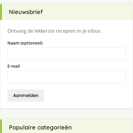
Nieuwsbrief
Ontvang de lekkerste recepten in je inbox.
Naam (optioneel)
E-mail
Aanmelden
Populaire categorieën