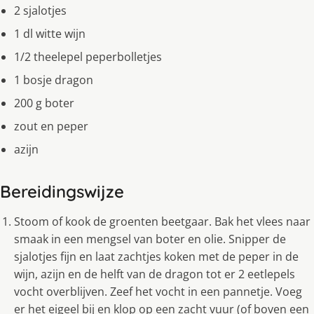
2 sjalotjes
1 dl witte wijn
1/2 theelepel peperbolletjes
1 bosje dragon
200 g boter
zout en peper
azijn
Bereidingswijze
Stoom of kook de groenten beetgaar. Bak het vlees naar
smaak in een mengsel van boter en olie. Snipper de
sjalotjes fijn en laat zachtjes koken met de peper in de
wijn, azijn en de helft van de dragon tot er 2 eetlepels
vocht overblijven. Zeef het vocht in een pannetje. Voeg
er het eigeel bij en klop op een zacht vuur (of boven een