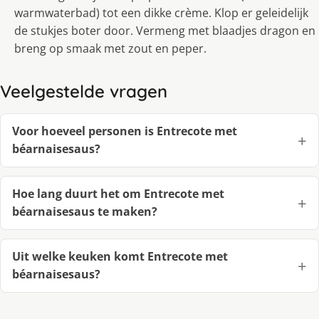
warmwaterbad) tot een dikke crème. Klop er geleidelijk
de stukjes boter door. Vermeng met blaadjes dragon en
breng op smaak met zout en peper.
Veelgestelde vragen
Voor hoeveel personen is Entrecote met
béarnaisesaus?
Hoe lang duurt het om Entrecote met
béarnaisesaus te maken?
Uit welke keuken komt Entrecote met
béarnaisesaus?