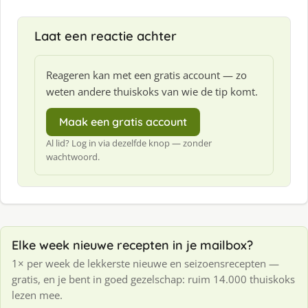
Laat een reactie achter
Reageren kan met een gratis account — zo
weten andere thuiskoks van wie de tip komt.
Maak een gratis account
Al lid? Log in via dezelfde knop — zonder
wachtwoord.
Elke week nieuwe recepten in je mailbox?
1× per week de lekkerste nieuwe en seizoensrecepten —
gratis, en je bent in goed gezelschap: ruim 14.000 thuiskoks
lezen mee.