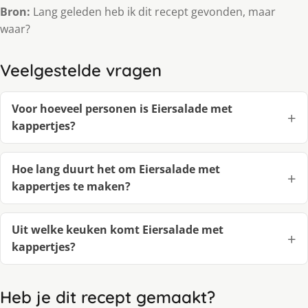
Bron:
Lang geleden heb ik dit recept gevonden, maar
waar?
Veelgestelde vragen
Voor hoeveel personen is Eiersalade met
kappertjes?
Hoe lang duurt het om Eiersalade met
kappertjes te maken?
Uit welke keuken komt Eiersalade met
kappertjes?
Heb je dit recept gemaakt?