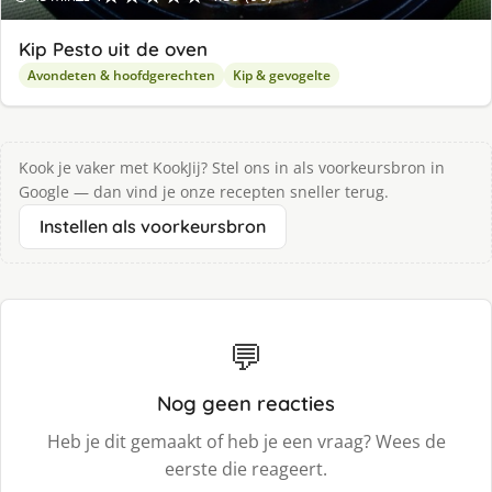
Kip Pesto uit de oven
Avondeten & hoofdgerechten
Kip & gevogelte
Kook je vaker met KookJij? Stel ons in als voorkeursbron in
Google — dan vind je onze recepten sneller terug.
Instellen als voorkeursbron
💬
Nog geen reacties
Heb je dit gemaakt of heb je een vraag? Wees de
eerste die reageert.