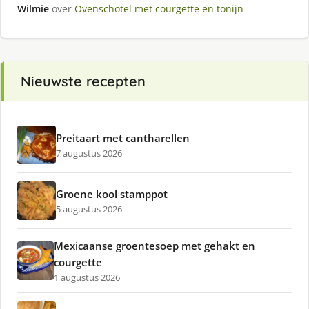
Wilmie
over
Ovenschotel met courgette en tonijn
Nieuwste recepten
Preitaart met cantharellen
7 augustus 2026
Groene kool stamppot
5 augustus 2026
Mexicaanse groentesoep met gehakt en
courgette
1 augustus 2026