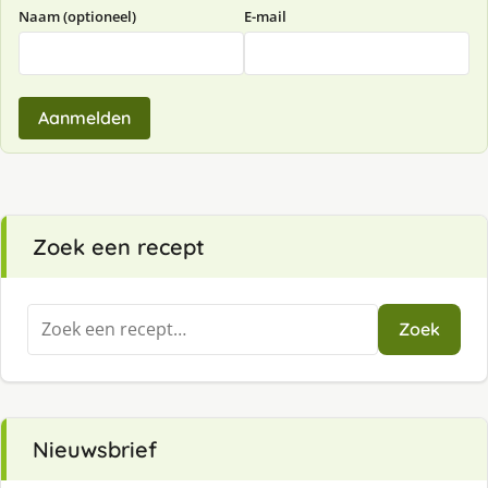
Naam (optioneel)
E-mail
Aanmelden
Zoek een recept
Zoeken
Zoek
naar:
Nieuwsbrief