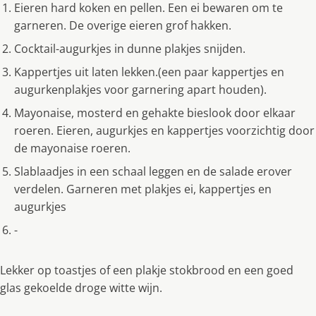
Eieren hard koken en pellen. Een ei bewaren om te
garneren. De overige eieren grof hakken.
Cocktail-augurkjes in dunne plakjes snijden.
Kappertjes uit laten lekken.(een paar kappertjes en
augurkenplakjes voor garnering apart houden).
Mayonaise, mosterd en gehakte bieslook door elkaar
roeren. Eieren, augurkjes en kappertjes voorzichtig door
de mayonaise roeren.
Slablaadjes in een schaal leggen en de salade erover
verdelen. Garneren met plakjes ei, kappertjes en
augurkjes
-
Lekker op toastjes of een plakje stokbrood en een goed
glas gekoelde droge witte wijn.