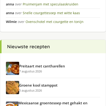
anna
over
Pruimenjam met speculaaskruiden
anna
over
Snelle courgettesoep met witte kaas
Wilmie
over
Ovenschotel met courgette en tonijn
Nieuwste recepten
Preitaart met cantharellen
7 augustus 2026
Groene kool stamppot
5 augustus 2026
Mexicaanse groentesoep met gehakt en