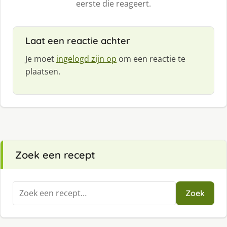
eerste die reageert.
Laat een reactie achter
Je moet
ingelogd zijn op
om een reactie te
plaatsen.
Zoek een recept
Zoeken
Zoek
naar: