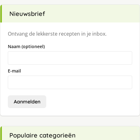
Nieuwsbrief
Ontvang de lekkerste recepten in je inbox.
Naam (optioneel)
E-mail
Aanmelden
Populaire categorieën