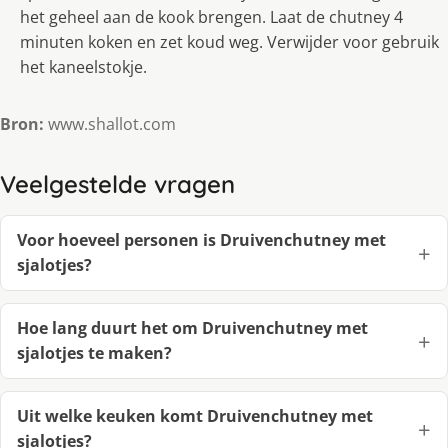
het geheel aan de kook brengen. Laat de chutney 4
minuten koken en zet koud weg. Verwijder voor gebruik
het kaneelstokje.
Bron:
www.shallot.com
Veelgestelde vragen
Voor hoeveel personen is Druivenchutney met
sjalotjes?
Hoe lang duurt het om Druivenchutney met
sjalotjes te maken?
Uit welke keuken komt Druivenchutney met
sjalotjes?