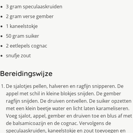
3 gram speculaaskruiden
2 gram verse gember
1 kaneelstokje
50 gram suiker
2 eetlepels cognac
snufje zout
Bereidingswijze
De sjalotjes pellen, halveren en ragfijn snipperen. De
appel met schil in kleine blokjes snijden. De gember
ragfijn snijden. De druiven ontvellen. De suiker opzetten
met een klein beetje water en licht laten karameliseren.
Voeg sjalot, appel, gember en druiven toe en blus af met
de balsamicoazijn en de cognac. Vervolgens de
speculaaskruiden, kaneelstokje en zout toevoegen en